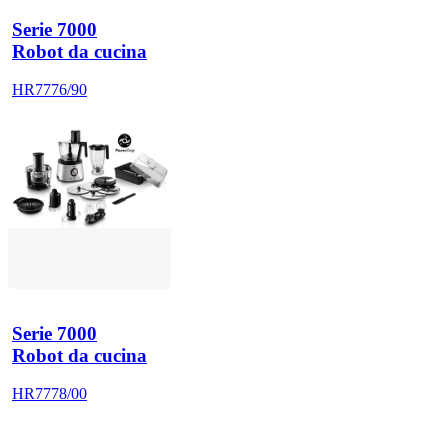
Serie 7000
Robot da cucina
HR7776/90
Serie 7000
Robot da cucina
HR7778/00