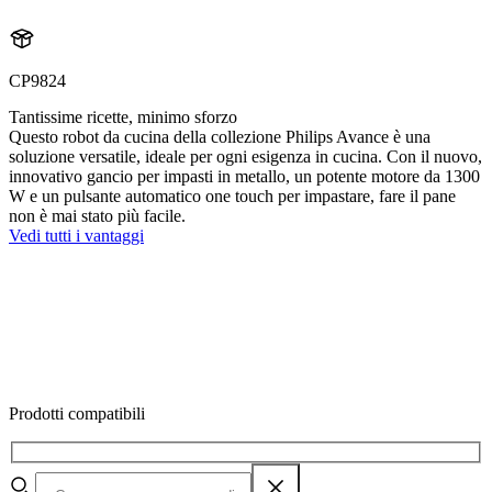
CP9824
Tantissime ricette, minimo sforzo
Questo robot da cucina della collezione Philips Avance è una
soluzione versatile, ideale per ogni esigenza in cucina. Con il nuovo,
innovativo gancio per impasti in metallo, un potente motore da 1300
W e un pulsante automatico one touch per impastare, fare il pane
non è mai stato più facile.
Vedi tutti i vantaggi
Prodotti compatibili