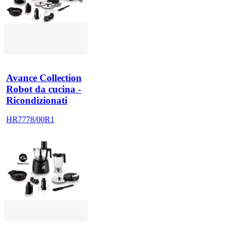
Avance Collection
Robot da cucina -
Ricondizionati
HR7778/00R1