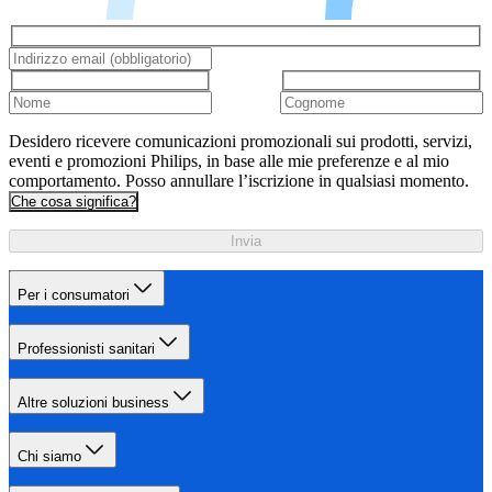
Desidero ricevere comunicazioni promozionali sui prodotti, servizi,
eventi e promozioni Philips, in base alle mie preferenze e al mio
comportamento. Posso annullare l’iscrizione in qualsiasi momento.
Che cosa significa?
Invia
Per i consumatori
Professionisti sanitari
Altre soluzioni business
Chi siamo