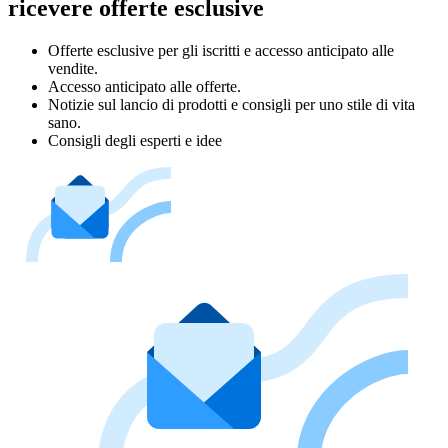
ricevere offerte esclusive
Offerte esclusive per gli iscritti e accesso anticipato alle
vendite.
Accesso anticipato alle offerte.
Notizie sul lancio di prodotti e consigli per uno stile di vita
sano.
Consigli degli esperti e idee