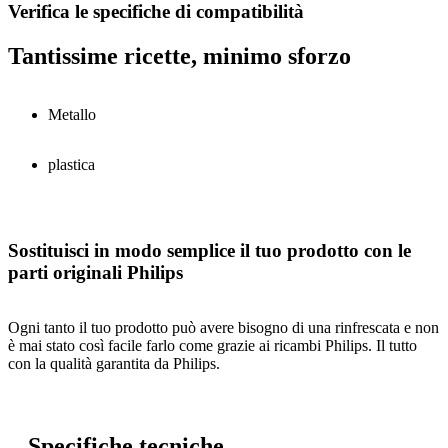
Verifica le specifiche di compatibilità
Tantissime ricette, minimo sforzo
Metallo
plastica
Sostituisci in modo semplice il tuo prodotto con le
parti originali Philips
Ogni tanto il tuo prodotto può avere bisogno di una rinfrescata e non
è mai stato così facile farlo come grazie ai ricambi Philips. Il tutto
con la qualità garantita da Philips.
Specifiche tecniche