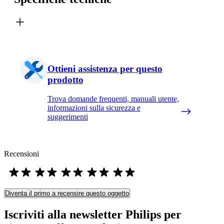
Ottieni assistenza per questo
prodotto
Trova domande frequenti, manuali utente,
informazioni sulla sicurezza e
suggerimenti
Recensioni
Diventa il primo a recensire questo oggetto
Iscriviti alla newsletter Philips per