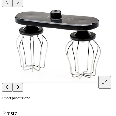
Fuori produzione
Frusta