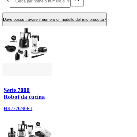
Dove posso trovare il numero di modello del mio prodotto?
Serie 7000
Robot da cucina
HR7776/90R1