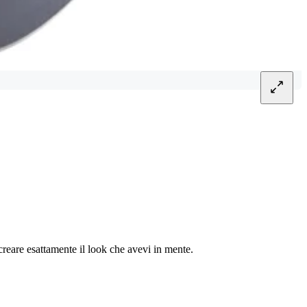
r creare esattamente il look che avevi in mente.