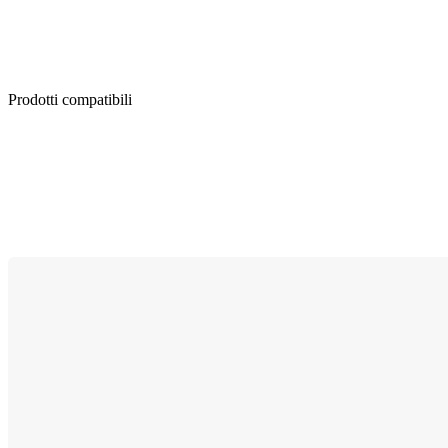
Prodotti compatibili