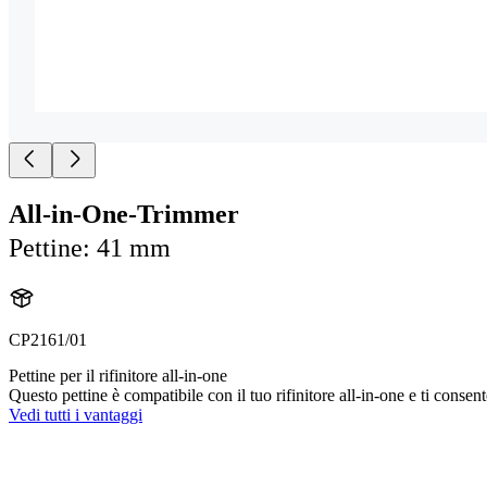
All-in-One-Trimmer
Pettine: 41 mm
CP2161/01
Pettine per il rifinitore all-in-one
Questo pettine è compatibile con il tuo rifinitore all-in-one e ti consent
Vedi tutti i vantaggi