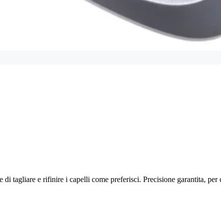
e di tagliare e rifinire i capelli come preferisci. Precisione garantita, pe