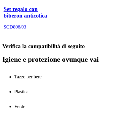
Set regalo con
biberon anticolica
SCD806/03
Verifica la compatibilità di seguito
Igiene e protezione ovunque vai
Tazze per bere
Plastica
Verde