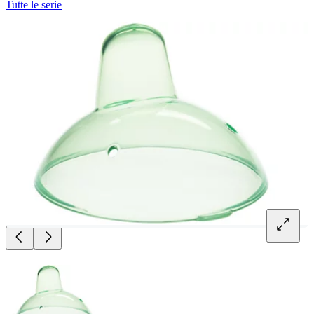
Tutte le serie