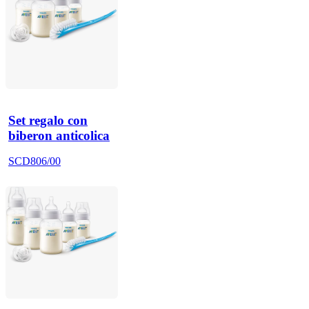
Set regalo con
biberon anticolica
SCD806/00