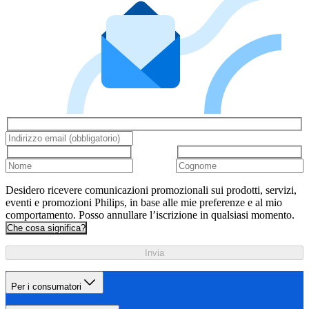
Desidero ricevere comunicazioni promozionali sui prodotti, servizi,
eventi e promozioni Philips, in base alle mie preferenze e al mio
comportamento. Posso annullare l’iscrizione in qualsiasi momento.
Che cosa significa?
Invia
Per i consumatori