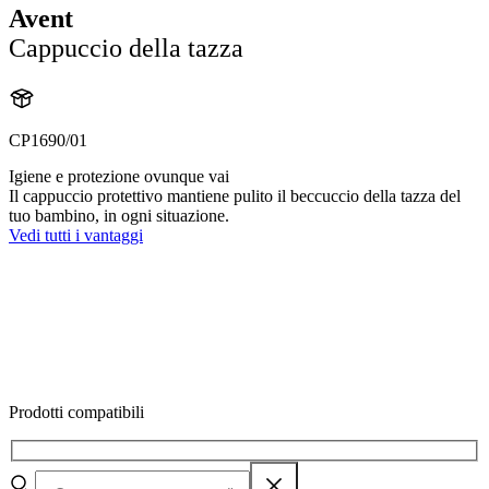
Avent
Cappuccio della tazza
CP1690/01
Igiene e protezione ovunque vai
Il cappuccio protettivo mantiene pulito il beccuccio della tazza del
tuo bambino, in ogni situazione.
Vedi tutti i vantaggi
Prodotti compatibili