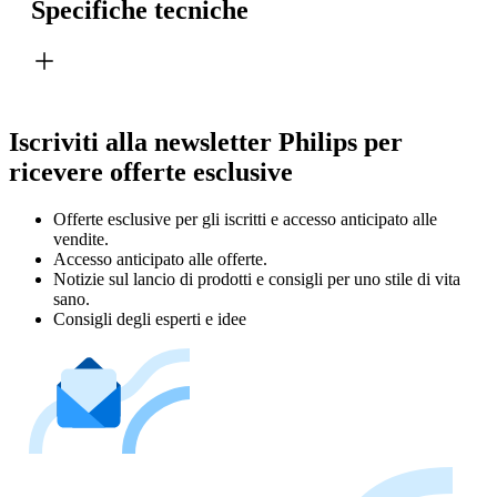
Specifiche tecniche
Iscriviti alla newsletter Philips per
ricevere offerte esclusive
Offerte esclusive per gli iscritti e accesso anticipato alle
vendite.
Accesso anticipato alle offerte.
Notizie sul lancio di prodotti e consigli per uno stile di vita
sano.
Consigli degli esperti e idee