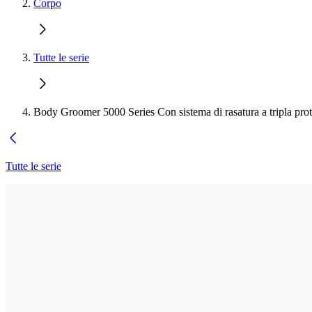
Corpo
Tutte le serie
Body Groomer 5000 Series Con sistema di rasatura a tripla pro
Tutte le serie