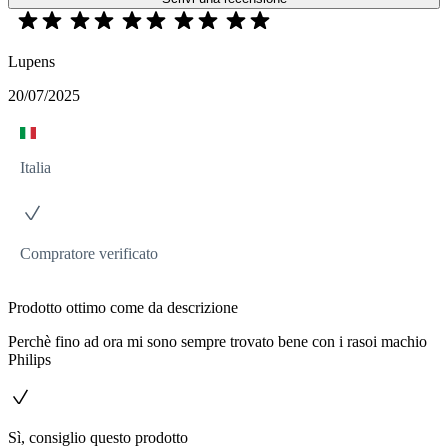
Lupens
20/07/2025
Italia
Compratore verificato
Prodotto ottimo come da descrizione
Perchè fino ad ora mi sono sempre trovato bene con i rasoi machio
Philips
Sì, consiglio questo prodotto