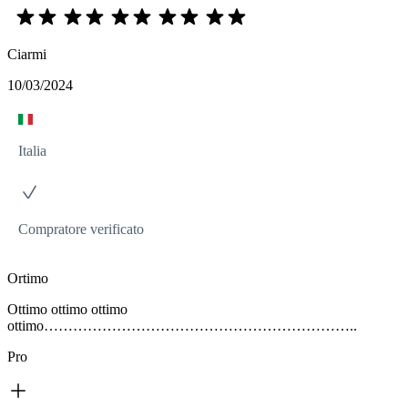
Ciarmi
10/03/2024
Italia
Compratore verificato
Ortimo
Ottimo ottimo ottimo
ottimo………………………………………………………..
Pro