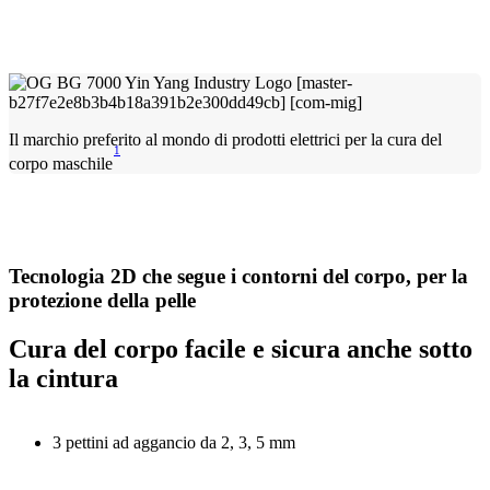
Il marchio preferito al mondo di prodotti elettrici per la cura del
1
corpo maschile
Tecnologia 2D che segue i contorni del corpo, per la
protezione della pelle
Cura del corpo facile e sicura anche sotto
la cintura
3 pettini ad aggancio da 2, 3, 5 mm