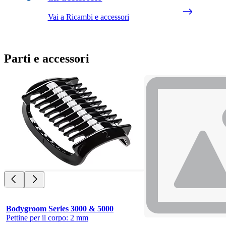
Vai a Ricambi e accessori
Parti e accessori
Bodygroom Series 3000 & 5000
Pettine per il corpo: 2 mm