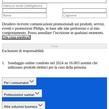
Desidero ricevere comunicazioni promozionali sui prodotti, servizi,
eventi e promozioni Philips, in base alle mie preferenze e al mio
comportamento. Posso annullare l’iscrizione in qualsiasi momento.
Che cosa significa?
Invia
Esclusioni di responsabilità
Sondaggio online condotto nel 2024 su 16.003 uomini che
utilizzano prodotti elettrici per la cura della persona.
Per i consumatori
Professionisti sanitari
Altre soluzioni business