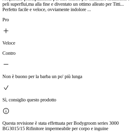
peli superflui,ma alla fine e diventato un ottimo alleato per Titti...
Perfetto facile e veloce, ovviamente indolore ...
Pro
Veloce
Contro
Non è buono per la barba un po' più lunga
Sì, consiglio questo prodotto
Questa revisione è stata effettuata per Bodygroom series 3000
BG3015/15 Rifinitore impermeabile per corpo e inguine