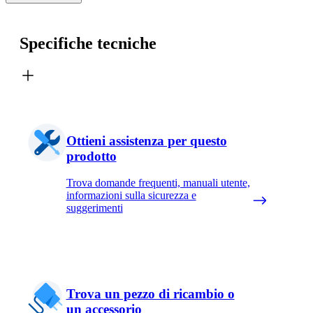
Specifiche tecniche
Ottieni assistenza per questo
prodotto
Trova domande frequenti, manuali utente,
informazioni sulla sicurezza e
suggerimenti
Trova un pezzo di ricambio o
un accessorio