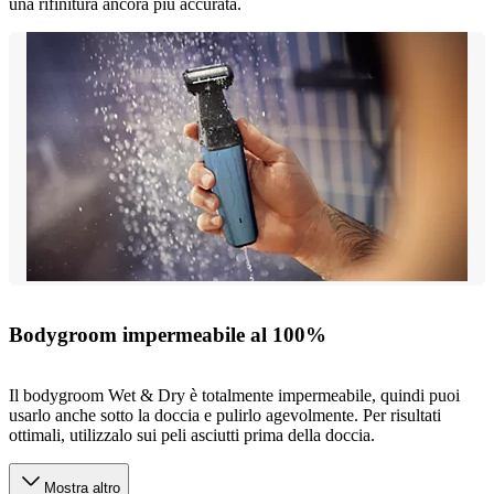
una rifinitura ancora più accurata.
Bodygroom impermeabile al 100%
Il bodygroom Wet & Dry è totalmente impermeabile, quindi puoi
usarlo anche sotto la doccia e pulirlo agevolmente. Per risultati
ottimali, utilizzalo sui peli asciutti prima della doccia.
Mostra altro