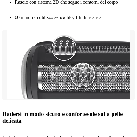
Rasoio con sistema 2D che segue i contorni del corpo
60 minuti di utilizzo senza filo, 1 h di ricarica
Radersi in modo sicuro e confortevole sulla pelle
delicata