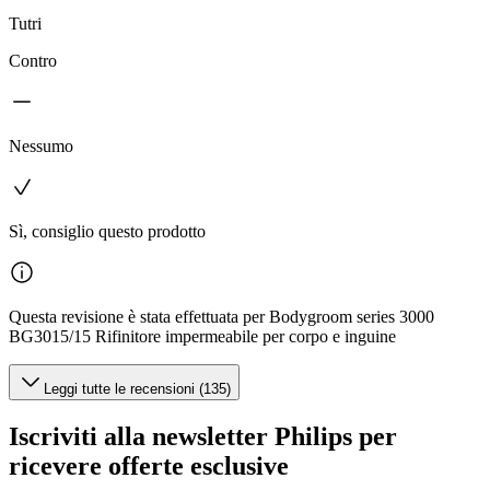
Tutri
Contro
Nessumo
Sì, consiglio questo prodotto
Questa revisione è stata effettuata per Bodygroom series 3000
BG3015/15 Rifinitore impermeabile per corpo e inguine
Leggi tutte le recensioni (135)
Iscriviti alla newsletter Philips per
ricevere offerte esclusive