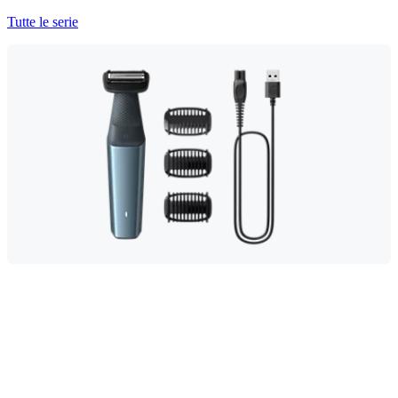
Tutte le serie