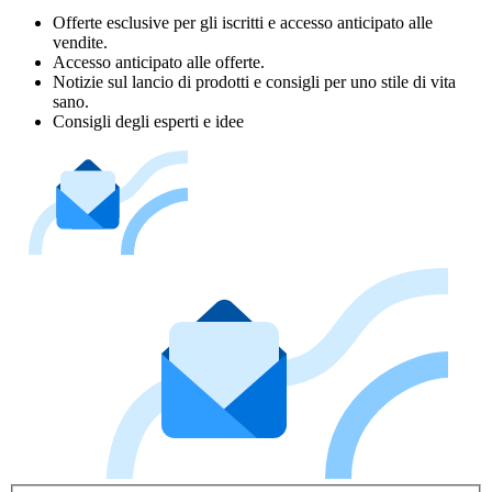
Offerte esclusive per gli iscritti e accesso anticipato alle
vendite.
Accesso anticipato alle offerte.
Notizie sul lancio di prodotti e consigli per uno stile di vita
sano.
Consigli degli esperti e idee