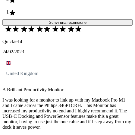
1
Scrivi una recensione
Quickie14
24/02/2023
United Kingdom
A Brilliant Productivity Monitor
I was looking for a monitor to link up with my Macbook Pro M1
and I came across the Philips 346P1CRH. This Monitor has
increased my productivity no end and I highly recommend it. The
USB-C Docking and PowerSensor features make this a great
monitor, having to use just the one cable and if I step away from my
deck it saves power.