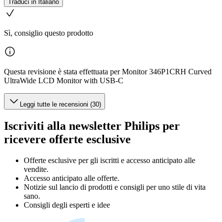
Traduci in Italiano
Sì, consiglio questo prodotto
Questa revisione è stata effettuata per Monitor 346P1CRH Curved
UltraWide LCD Monitor with USB-C
Leggi tutte le recensioni (30)
Iscriviti alla newsletter Philips per
ricevere offerte esclusive
Offerte esclusive per gli iscritti e accesso anticipato alle
vendite.
Accesso anticipato alle offerte.
Notizie sul lancio di prodotti e consigli per uno stile di vita
sano.
Consigli degli esperti e idee