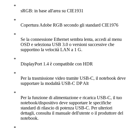
sRGB: in base all'area su CIE1931
Copertura Adobe RGB secondo gli standard CIE1976
Se la connessione Ethernet sembra lenta, accedi al menu
OSD e seleziona USB 3.0 o versioni successive che
supportino la velocità LAN a 1 G.
DisplayPort 1.4 è compatibile con HDR
Per la trasmissione video tramite USB-C, il notebook deve
supportare la modalità USB-C DP Alt
Per la funzione di alimentazione e ricarica USB-C, il tuo
notebook/dispositivo deve supportare le specifiche
standard di rilascio di potenza USB-C. Per ulteriori
dettagli, consulta il manuale dell'utente o il produttore del
notebook.