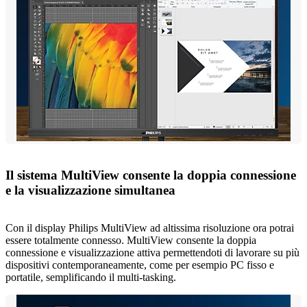
Il sistema MultiView consente la doppia connessione
e la visualizzazione simultanea
Con il display Philips MultiView ad altissima risoluzione ora potrai
essere totalmente connesso. MultiView consente la doppia
connessione e visualizzazione attiva permettendoti di lavorare su più
dispositivi contemporaneamente, come per esempio PC fisso e
portatile, semplificando il multi-tasking.