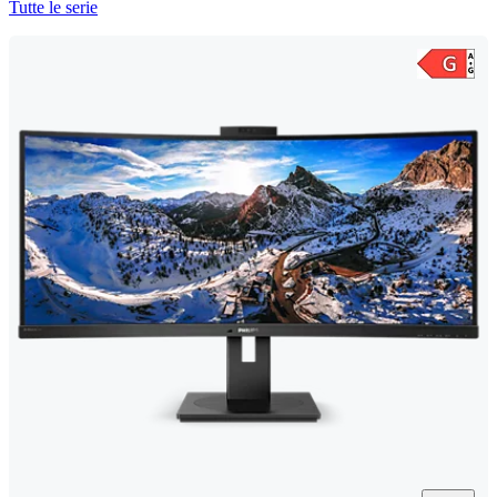
Tutte le serie