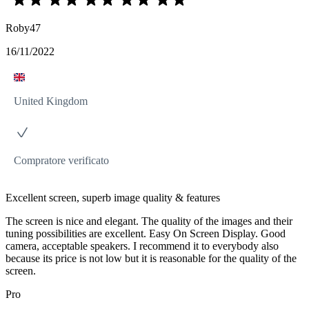
Roby47
16/11/2022
United Kingdom
Compratore verificato
Excellent screen, superb image quality & features
The screen is nice and elegant. The quality of the images and their
tuning possibilities are excellent. Easy On Screen Display. Good
camera, acceptable speakers. I recommend it to everybody also
because its price is not low but it is reasonable for the quality of the
screen.
Pro