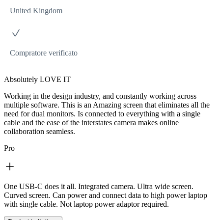
United Kingdom
Compratore verificato
Absolutely LOVE IT
Working in the design industry, and constantly working across
multiple software. This is an Amazing screen that eliminates all the
need for dual monitors. Is connected to everything with a single
cable and the ease of the interstates camera makes online
collaboration seamless.
Pro
One USB-C does it all. Integrated camera. Ultra wide screen.
Curved screen. Can power and connect data to high power laptop
with single cable. Not laptop power adaptor required.