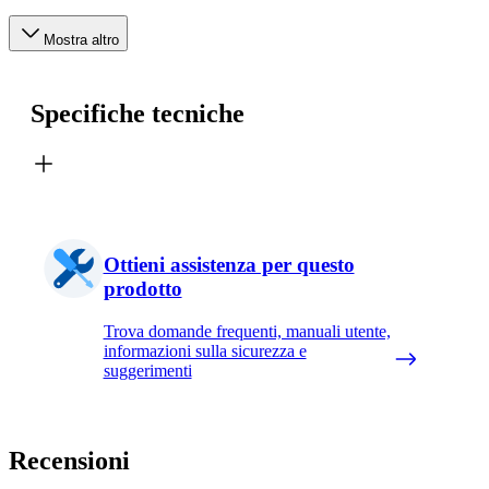
Mostra altro
Specifiche tecniche
Ottieni assistenza per questo
prodotto
Trova domande frequenti, manuali utente,
informazioni sulla sicurezza e
suggerimenti
Recensioni