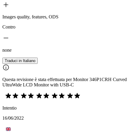
Images quality, features, ODS
Contro
none
Traduci in Italiano
Questa revisione è stata effettuata per Monitor 346P1CRH Curved
UltraWide LCD Monitor with USB-C
Intentio
16/06/2022