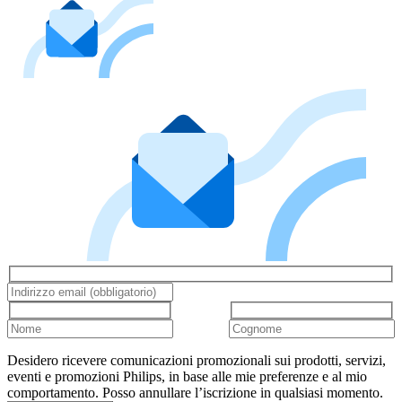
Desidero ricevere comunicazioni promozionali sui prodotti, servizi,
eventi e promozioni Philips, in base alle mie preferenze e al mio
comportamento. Posso annullare l’iscrizione in qualsiasi momento.