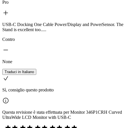
Pro
USB-C Docking One Cable Power/Display and PowerSensor. The
Stand is excellent too.....
Contro
None
Traduci in Italiano
Sì, consiglio questo prodotto
Questa revisione è stata effettuata per Monitor 346P1CRH Curved
UltraWide LCD Monitor with USB-C