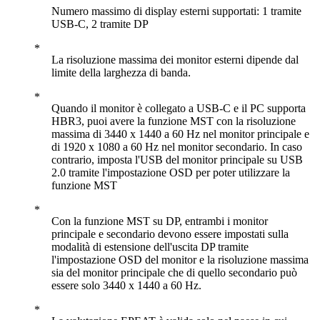
Numero massimo di display esterni supportati: 1 tramite
USB-C, 2 tramite DP
La risoluzione massima dei monitor esterni dipende dal
limite della larghezza di banda.
Quando il monitor è collegato a USB-C e il PC supporta
HBR3, puoi avere la funzione MST con la risoluzione
massima di 3440 x 1440 a 60 Hz nel monitor principale e
di 1920 x 1080 a 60 Hz nel monitor secondario. In caso
contrario, imposta l'USB del monitor principale su USB
2.0 tramite l'impostazione OSD per poter utilizzare la
funzione MST
Con la funzione MST su DP, entrambi i monitor
principale e secondario devono essere impostati sulla
modalità di estensione dell'uscita DP tramite
l'impostazione OSD del monitor e la risoluzione massima
sia del monitor principale che di quello secondario può
essere solo 3440 x 1440 a 60 Hz.