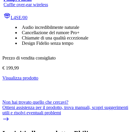
Cuffie over-ear wireless
L4SE/00
Audio incredibilmente naturale
Cancellazione del rumore Pro+
Chiamate di una qualità eccezionale
Design Fidelio senza tempo
Prezzo di vendita consigliato
€ 199,99
Visualizza prodotto
Non hai trovato quello che cercavi?
Ottieni assistenza per il prodotto, trova manuali, scopri suggerimenti
utili e risolvi eventuali problemi