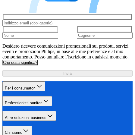
Desidero ricevere comunicazioni promozionali sui prodotti, servizi,
eventi e promozioni Philips, in base alle mie preferenze e al mio
comportamento. Posso annullare l’iscrizione in qualsiasi momento.
Che cosa significa?
Invia
Per i consumatori
Professionisti sanitari
Altre soluzioni business
Chi siamo