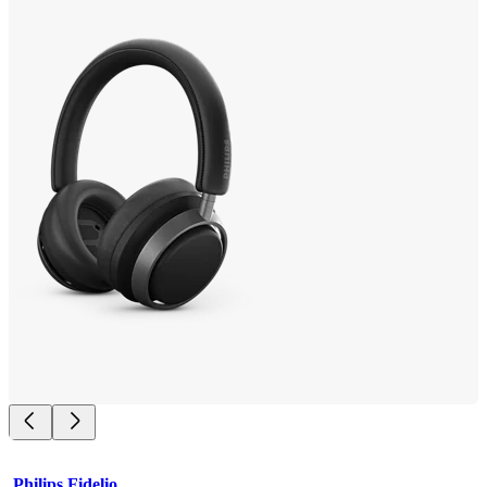
Philips Fidelio