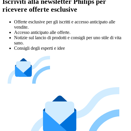
Iscriviti alla newsletter Philips per
ricevere offerte esclusive
Offerte esclusive per gli iscritti e accesso anticipato alle
vendite.
Accesso anticipato alle offerte.
Notizie sul lancio di prodotti e consigli per uno stile di vita
sano.
Consigli degli esperti e idee