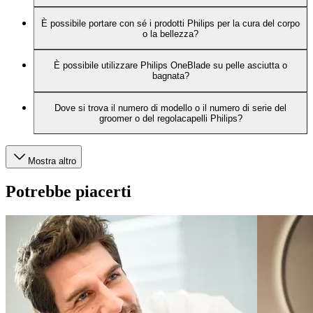
È possibile portare con sé i prodotti Philips per la cura del corpo
o la bellezza?
È possibile utilizzare Philips OneBlade su pelle asciutta o
bagnata?
Dove si trova il numero di modello o il numero di serie del
groomer o del regolacapelli Philips?
Mostra altro
Potrebbe piacerti