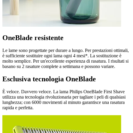
OneBlade resistente
Le lame sono progettate per durare a lungo. Per prestazioni ottimali,
è sufficiente sostituire ogni lama ogni 4 mesi*. La sostituzione è
molto semplice. Per un'eccellente esperienza di rasatura. I risultati si
basano su 2 rasature complete a settimana e possono variare.
Esclusiva tecnologia OneBlade
È veloce. Davvero veloce. La lama Philips OneBlade First Shave
utilizza una tecnologia rivoluzionaria per tagliare i peli di qualsiasi
lunghezza; con 6000 movimenti al minuto garantisce una rasatura
rapida e perfetta.