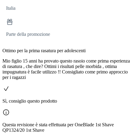
Italia
Parte della promozione
Ottimo per la prima rasatura per adolescenti
Mio figlio 15 anni ha provato questo rasoio come prima esperienza
di rasatura , che dire? Ottimi i risultati pelle morbida , ottima
impugnatura è facile utilizzo !! Consigliato come primo approccio
per i ragazzi
Sì, consiglio questo prodotto
Questa revisione è stata effettuata per OneBlade 1st Shave
QP1324/20 1st Shave