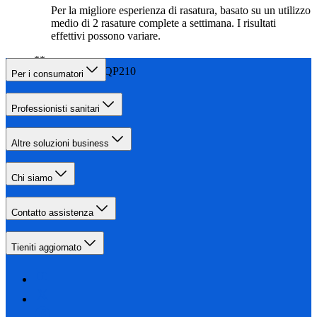
Per la migliore esperienza di rasatura, basato su un utilizzo
medio di 2 rasature complete a settimana. I risultati
effettivi possono variare.
Rispetto a QP210
Per i consumatori
Professionisti sanitari
Altre soluzioni business
Chi siamo
Contatto assistenza
Tieniti aggiornato