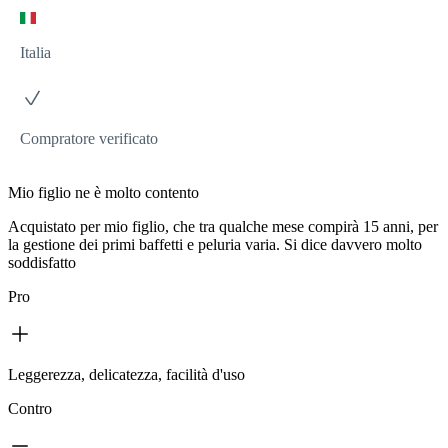
Italia
Compratore verificato
Mio figlio ne è molto contento
Acquistato per mio figlio, che tra qualche mese compirà 15 anni, per
la gestione dei primi baffetti e peluria varia. Si dice davvero molto
soddisfatto
Pro
Leggerezza, delicatezza, facilità d'uso
Contro