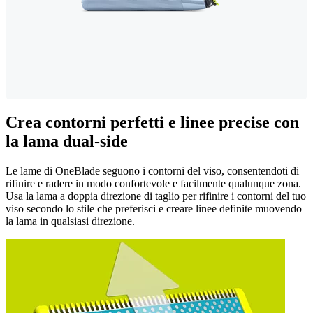
Crea contorni perfetti e linee precise con
la lama dual-side
Le lame di OneBlade seguono i contorni del viso, consentendoti di
rifinire e radere in modo confortevole e facilmente qualunque zona.
Usa la lama a doppia direzione di taglio per rifinire i contorni del tuo
viso secondo lo stile che preferisci e creare linee definite muovendo
la lama in qualsiasi direzione.