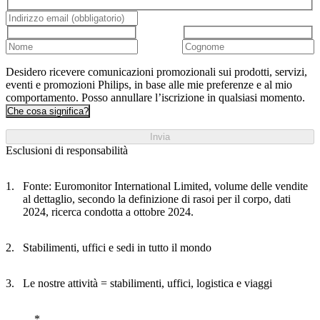
Desidero ricevere comunicazioni promozionali sui prodotti, servizi,
eventi e promozioni Philips, in base alle mie preferenze e al mio
comportamento. Posso annullare l’iscrizione in qualsiasi momento.
Che cosa significa?
Invia
Esclusioni di responsabilità
Fonte: Euromonitor International Limited, volume delle vendite
al dettaglio, secondo la definizione di rasoi per il corpo, dati
2024, ricerca condotta a ottobre 2024.
Stabilimenti, uffici e sedi in tutto il mondo
Le nostre attività = stabilimenti, uffici, logistica e viaggi