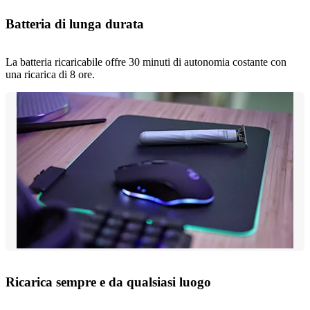
Batteria di lunga durata
La batteria ricaricabile offre 30 minuti di autonomia costante con
una ricarica di 8 ore.
Ricarica sempre e da qualsiasi luogo