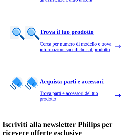
Trova il tuo prodotto
Cerca per numero di modello e trova
informazioni specifiche sul prodotto
Acquista parti e accessori
Trova parti e accessori del tuo
prodotto
Iscriviti alla newsletter Philips per
ricevere offerte esclusive