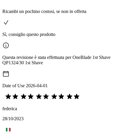
Ricambi un pochino costosi, se non in offerta
Sì, consiglio questo prodotto
Questa revisione è stata effettuata per OneBlade 1st Shave
QP1324/30 1st Shave
Date of Use
2026-04-01
federica
28/10/2023