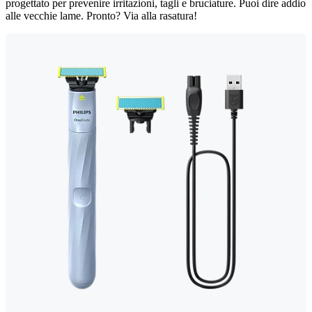
progettato per prevenire irritazioni, tagli e bruciature. Puoi dire addio
alle vecchie lame. Pronto? Via alla rasatura!