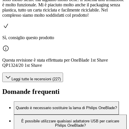
è molto funzionale. Mi è piaciuto molto anche il packaging senza
plastica, tutto un carta riciclata e facilmente riciclabile. Nel
complesso siamo molto soddisfatti col prodotto!
Sì, consiglio questo prodotto
Questa revisione è stata effettuata per OneBlade 1st Shave
QP1324/20 1st Shave
Leggi tutte le recensioni (227)
Domande frequenti
Quando è necessario sostituire la lama di Philips OneBlade?
È possibile utilizzare qualsiasi adattatore USB per caricare
Philips OneBlade?