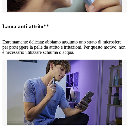
Lama anti-attrito**
Estremamente delicata: abbiamo aggiunto uno strato di microsfere
per proteggere la pelle da attrito e irritazioni. Per questo motivo, non
è necessario utilizzare schiuma o acqua.