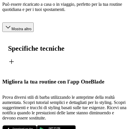
Può essere ricaricato a casa o in viaggio, perfetto per la tua routine
quotidiana e per i tuoi spostamenti.
Mostra altro
Specifiche tecniche
Migliora la tua routine con l'app OneBlade
Prova diversi stili di barba utilizzando le anteprime della realtà
aumentata. Scopri tutorial semplici e dettagliati per lo styling. Scopri
suggerimenti e trucchi di styling basati sulle tue esigenze. Ricevi una
notifica quando le prestazioni delle lame stanno diminuendo e
devono essere sostituite.