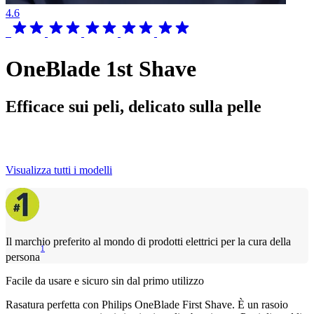
4.6
OneBlade 1st Shave
Efficace sui peli, delicato sulla pelle
Visualizza tutti i modelli
Il marchio preferito al mondo di prodotti elettrici per la cura della
1
persona
Facile da usare e sicuro sin dal primo utilizzo
Rasatura perfetta con Philips OneBlade First Shave. È un rasoio