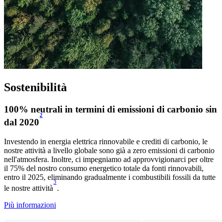
Sostenibilità
100% neutrali in termini di emissioni di carbonio sin
2
dal 2020
Investendo in energia elettrica rinnovabile e crediti di carbonio, le
nostre attività a livello globale sono già a zero emissioni di carbonio
nell'atmosfera. Inoltre, ci impegniamo ad approvvigionarci per oltre
il 75% del nostro consumo energetico totale da fonti rinnovabili,
entro il 2025, eliminando gradualmente i combustibili fossili da tutte
3
le nostre attività
.
Più informazioni