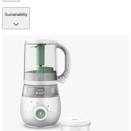
Sustainability