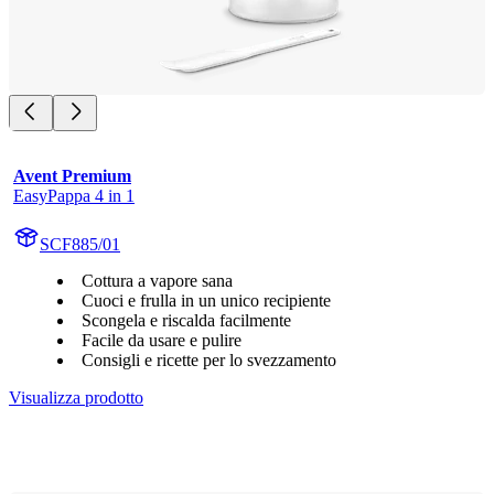
Avent Premium
EasyPappa 4 in 1
SCF885/01
Cottura a vapore sana
Cuoci e frulla in un unico recipiente
Scongela e riscalda facilmente
Facile da usare e pulire
Consigli e ricette per lo svezzamento
Visualizza prodotto