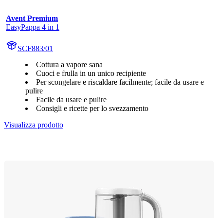
Avent Premium
EasyPappa 4 in 1
SCF883/01
Cottura a vapore sana
Cuoci e frulla in un unico recipiente
Per scongelare e riscaldare facilmente; facile da usare e
pulire
Facile da usare e pulire
Consigli e ricette per lo svezzamento
Visualizza prodotto