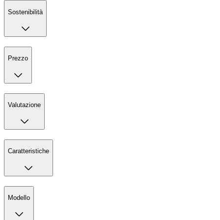
Sostenibilità
Prezzo
Valutazione
Caratteristiche
Modello