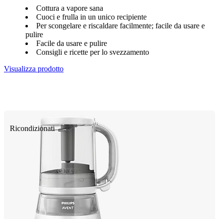
Cottura a vapore sana
Cuoci e frulla in un unico recipiente
Per scongelare e riscaldare facilmente; facile da usare e
pulire
Facile da usare e pulire
Consigli e ricette per lo svezzamento
Visualizza prodotto
Ricondizionati