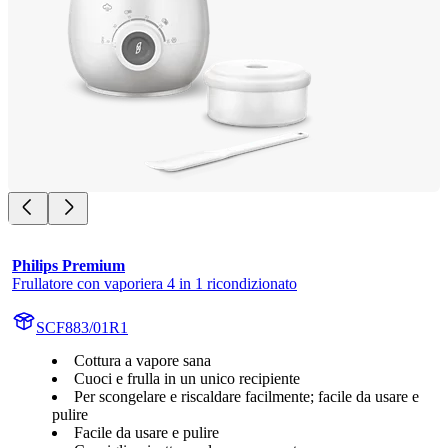
Philips Premium
Frullatore con vaporiera 4 in 1 ricondizionato
SCF883/01R1
Cottura a vapore sana
Cuoci e frulla in un unico recipiente
Per scongelare e riscaldare facilmente; facile da usare e
pulire
Facile da usare e pulire