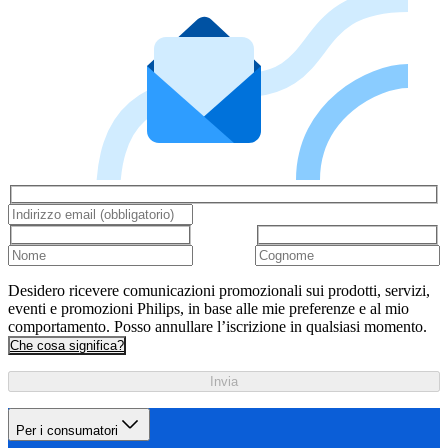
Desidero ricevere comunicazioni promozionali sui prodotti, servizi,
eventi e promozioni Philips, in base alle mie preferenze e al mio
comportamento. Posso annullare l’iscrizione in qualsiasi momento.
Che cosa significa?
Invia
Per i consumatori