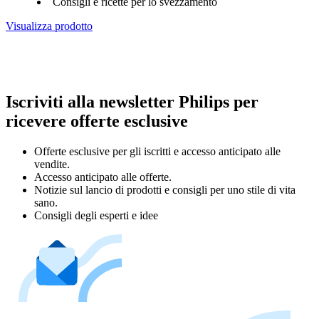
Consigli e ricette per lo svezzamento
Visualizza prodotto
Iscriviti alla newsletter Philips per
ricevere offerte esclusive
Offerte esclusive per gli iscritti e accesso anticipato alle
vendite.
Accesso anticipato alle offerte.
Notizie sul lancio di prodotti e consigli per uno stile di vita
sano.
Consigli degli esperti e idee