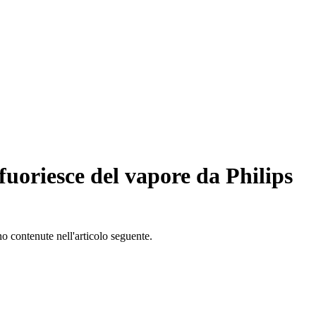
fuoriesce del vapore da Philips
o contenute nell'articolo seguente.