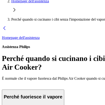
Homepage dell'assistenza
Perché quando si cucinano i cibi senza l'impostazione del vapo
Homepage dell'assistenza
Assistenza Philips
Perché quando si cucinano i cibi
Air Cooker?
È normale che il vapore fuoriesca dal Philips Air Cooker quando si cuc
Perché fuoriesce il vapore