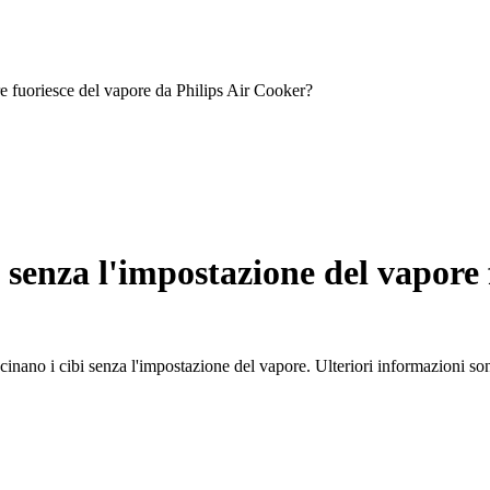
re fuoriesce del vapore da Philips Air Cooker?
 senza l'impostazione del vapore 
inano i cibi senza l'impostazione del vapore. Ulteriori informazioni son