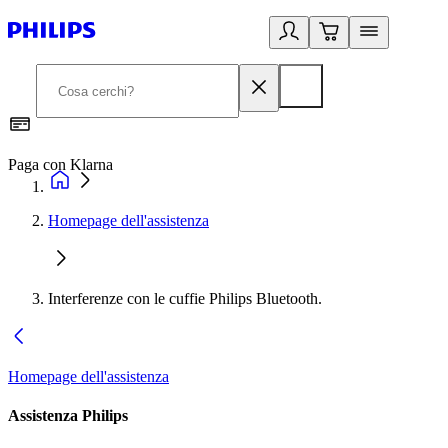
Paga con Klarna
G
Homepage dell'assistenza
Interferenze con le cuffie Philips Bluetooth.
Homepage dell'assistenza
Assistenza Philips