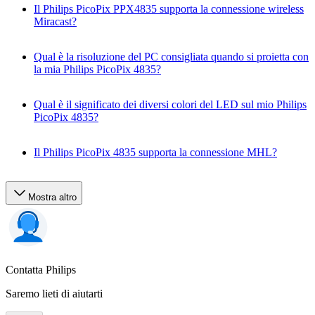
Il Philips PicoPix PPX4835 supporta la connessione wireless
Miracast?
Qual è la risoluzione del PC consigliata quando si proietta con
la mia Philips PicoPix 4835?
Qual è il significato dei diversi colori del LED sul mio Philips
PicoPix 4835?
Il Philips PicoPix 4835 supporta la connessione MHL?
Mostra altro
Contatta Philips
Saremo lieti di aiutarti