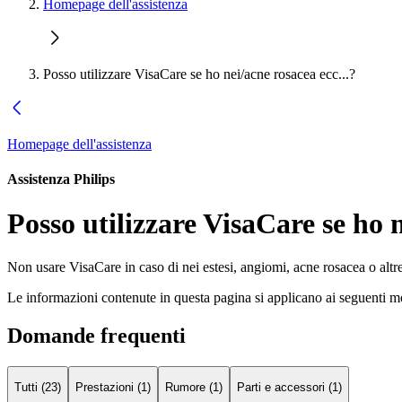
Homepage dell'assistenza
Posso utilizzare VisaCare se ho nei/acne rosacea ecc...?
Homepage dell'assistenza
Assistenza Philips
Posso utilizzare VisaCare se ho n
Non usare VisaCare in caso di nei estesi, angiomi, acne rosacea o altre ir
Le informazioni contenute in questa pagina si applicano ai seguenti mo
Domande frequenti
Tutti (23)
Prestazioni (1)
Rumore (1)
Parti e accessori (1)