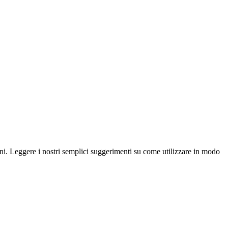
oni. Leggere i nostri semplici suggerimenti su come utilizzare in modo