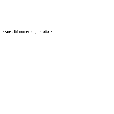
alizzare altri numeri di prodotto ›