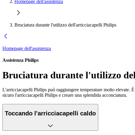
Homepage dell'assistenza
Bruciatura durante l'utilizzo dell'arricciacapelli Philips
Homepage dell'assistenza
Assistenza Philips
Bruciatura durante l'utilizzo del
L'arricciacapelli Philips può raggiungere temperature molto elevate. È 
sicuro l'arricciacapelli Philips e creare una splendida acconciatura.
Toccando l'arricciacapelli caldo