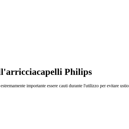
l'arricciacapelli Philips
estremamente importante essere cauti durante l'utilizzo per evitare usti