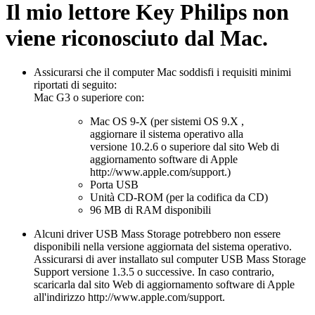
Il mio lettore Key Philips non
viene riconosciuto dal Mac.
Assicurarsi che il computer Mac soddisfi i requisiti minimi
riportati di seguito:
Mac G3 o superiore con:
Mac OS 9-X (per sistemi OS 9.X ,
aggiornare il sistema operativo alla
versione 10.2.6 o superiore dal sito Web di
aggiornamento software di Apple
http://www.apple.com/support.)
Porta USB
Unità CD-ROM (per la codifica da CD)
96 MB di RAM disponibili
Alcuni driver USB Mass Storage potrebbero non essere
disponibili nella versione aggiornata del sistema operativo.
Assicurarsi di aver installato sul computer USB Mass Storage
Support versione 1.3.5 o successive. In caso contrario,
scaricarla dal sito Web di aggiornamento software di Apple
all'indirizzo http://www.apple.com/support.