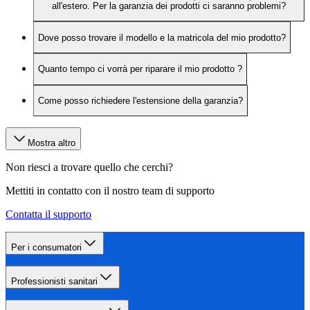
all'estero. Per la garanzia dei prodotti ci saranno problemi?
Dove posso trovare il modello e la matricola del mio prodotto?
Quanto tempo ci vorrà per riparare il mio prodotto ?
Come posso richiedere l'estensione della garanzia?
Mostra altro
Non riesci a trovare quello che cerchi?
Mettiti in contatto con il nostro team di supporto
Contatta il supporto
Per i consumatori
Professionisti sanitari