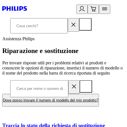
Assistenza Philips
Riparazione e sostituzione
Per trovare risposte utili per i problemi relativi ai prodotti e
conoscere le opzioni di riparazione, inserisci il numero di modello o
il nome del prodotto nella barra di ricerca riportata di seguito
Dove posso trovare il numero di modello del mio prodotto?
Traccia lo stato della richiesta di sostituzione