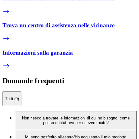
Trova un centro di assistenza nelle vicinanze
Informazioni sulla garanzia
Domande frequenti
Tutti (9)
Non riesco a trovare le informazioni di cui ho bisogno, come
posso contattarvi per ricevere aiuto?
Mi sono trasferito all'estero/Ho acquistato il mio prodotto