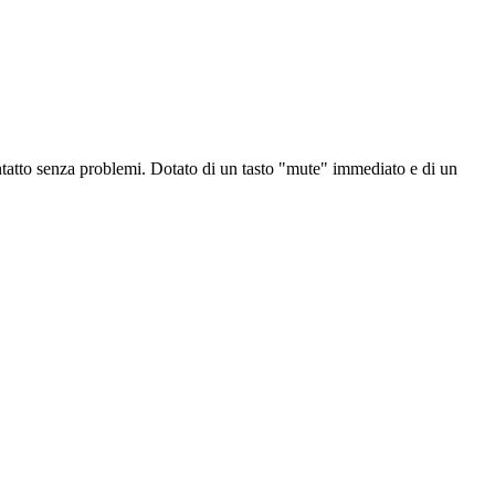
 contatto senza problemi. Dotato di un tasto "mute" immediato e di un