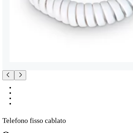
Telefono fisso cablato