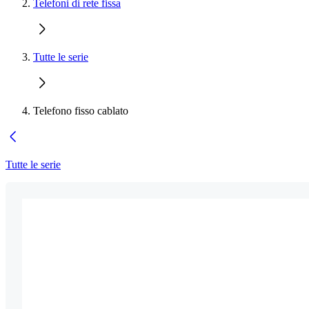
Telefoni di rete fissa
Tutte le serie
Telefono fisso cablato
Tutte le serie