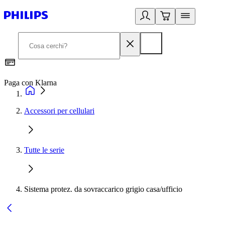
Paga con Klarna
G
Accessori per cellulari
Tutte le serie
Sistema protez. da sovraccarico grigio casa/ufficio