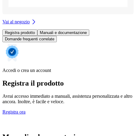
Vai al negozio
Registra prodotto
Manuali e documentazione
Domande frequenti correlate
Accedi o crea un account
Registra il prodotto
Avrai accesso immediato a manuali, assistenza personalizzata e altro
ancora. Inoltre, è facile e veloce.
Registra ora