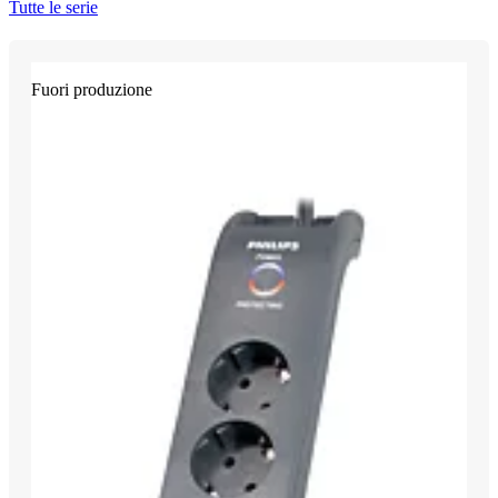
Tutte le serie
Fuori produzione