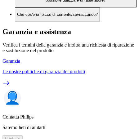
possibile utilizzare un adattatore?
Che cos'è un picco di corrente/sovraccarico?
Garanzia e assistenza
Verifica i termini della garanzia e inoltra una richiesta di riparazione
e sostituzione del prodotto
Garanzia
Le nostre politiche di garanzia dei prodotti
Contatta Philips
Saremo lieti di aiutarti
Contatto