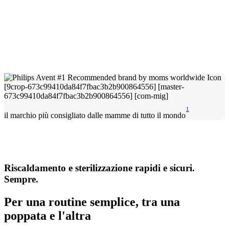
1
il marchio più consigliato dalle mamme di tutto il mondo
Riscaldamento e sterilizzazione rapidi e sicuri.
Sempre.
Per una routine semplice, tra una
poppata e l'altra