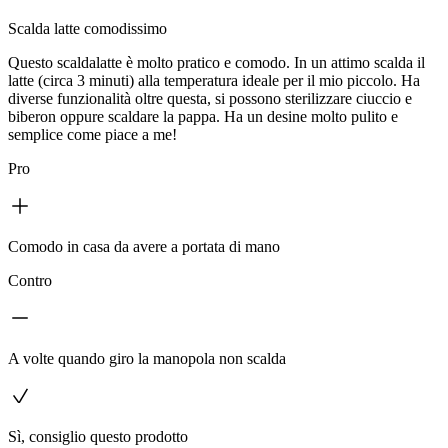
Scalda latte comodissimo
Questo scaldalatte è molto pratico e comodo. In un attimo scalda il
latte (circa 3 minuti) alla temperatura ideale per il mio piccolo. Ha
diverse funzionalità oltre questa, si possono sterilizzare ciuccio e
biberon oppure scaldare la pappa. Ha un desine molto pulito e
semplice come piace a me!
Pro
Comodo in casa da avere a portata di mano
Contro
A volte quando giro la manopola non scalda
Sì, consiglio questo prodotto