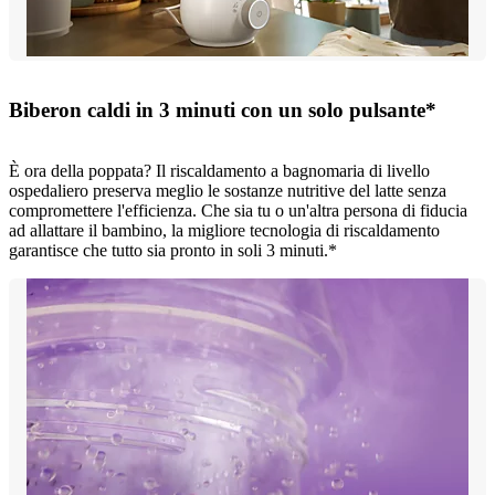
Biberon caldi in 3 minuti con un solo pulsante*
È ora della poppata? Il riscaldamento a bagnomaria di livello
ospedaliero preserva meglio le sostanze nutritive del latte senza
compromettere l'efficienza. Che sia tu o un'altra persona di fiducia
ad allattare il bambino, la migliore tecnologia di riscaldamento
garantisce che tutto sia pronto in soli 3 minuti.*