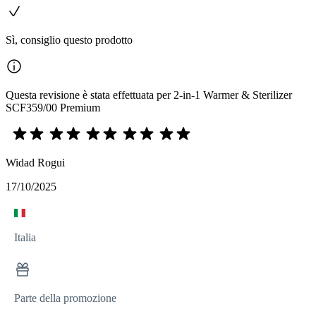
Sì, consiglio questo prodotto
Questa revisione è stata effettuata per 2-in-1 Warmer & Sterilizer
SCF359/00 Premium
Widad Rogui
17/10/2025
Italia
Parte della promozione