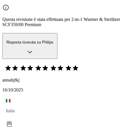
Questa revisione è stata effettuata per 2-in-1 Warmer & Sterilizer
SCF359/00 Premium
Risposta ricevuta su Philips
annahjfkj
16/10/2025
Italia