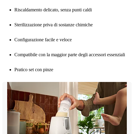
Riscaldamento delicato, senza punti caldi
Sterilizzazione priva di sostanze chimiche
Configurazione facile e veloce
Compatibile con la maggior parte degli accessori essenziali
Pratico set con pinze