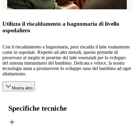
Utilizza il riscaldamento a bagnomaria di livello
ospedaliero
Con il riscaldamento a bagnomaria, puoi riscalda il latte esattamente
come in ospedale. Rispetto ad altri metodi, questo permette di
preservare al meglio le proteine del latte essenziali per lo sviluppo
del sistema immunitario del bambino. Delicata e veloce, la nostra
tecnologia aiuta a promuovere lo sviluppo sano del bambino ad ogni
allattamento.
Mostra altro
Specifiche tecniche