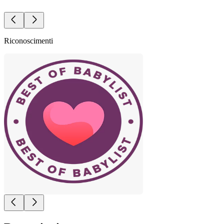
Riconoscimenti