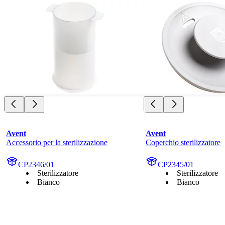
Avent
Avent
Accessorio per la sterilizzazione
Coperchio sterilizzatore
CP2346/01
CP2345/01
Sterilizzatore
Sterilizzatore
Bianco
Bianco