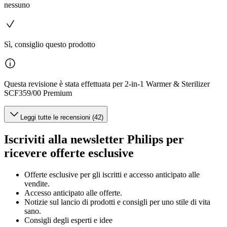
nessuno
Sì, consiglio questo prodotto
Questa revisione è stata effettuata per 2-in-1 Warmer & Sterilizer
SCF359/00 Premium
Leggi tutte le recensioni (42)
Iscriviti alla newsletter Philips per
ricevere offerte esclusive
Offerte esclusive per gli iscritti e accesso anticipato alle
vendite.
Accesso anticipato alle offerte.
Notizie sul lancio di prodotti e consigli per uno stile di vita
sano.
Consigli degli esperti e idee