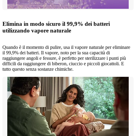
Elimina in modo sicuro il 99,9% dei batteri
utilizzando vapore naturale
Quando è il momento di pulire, usa il vapore naturale per eliminare
il 99,9% dei batteri. Il vapore, noto per la sua capacità di
raggiungere angoli e fessure, è perfetto per sterilizzare i punti più
difficili da raggiungere di biberon, ciuccio e piccoli giocattoli. E
tutto questo senza sostanze chimiche.