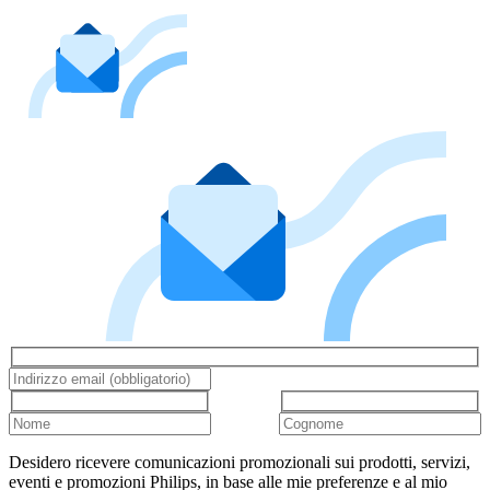
Desidero ricevere comunicazioni promozionali sui prodotti, servizi,
eventi e promozioni Philips, in base alle mie preferenze e al mio