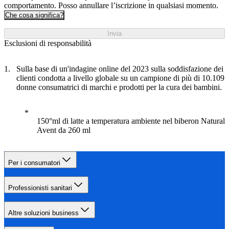
comportamento. Posso annullare l’iscrizione in qualsiasi momento.
Che cosa significa?
Invia
Esclusioni di responsabilità
Sulla base di un'indagine online del 2023 sulla soddisfazione dei
clienti condotta a livello globale su un campione di più di 10.109
donne consumatrici di marchi e prodotti per la cura dei bambini.
150°ml di latte a temperatura ambiente nel biberon Natural
Avent da 260 ml
Per i consumatori
Professionisti sanitari
Altre soluzioni business