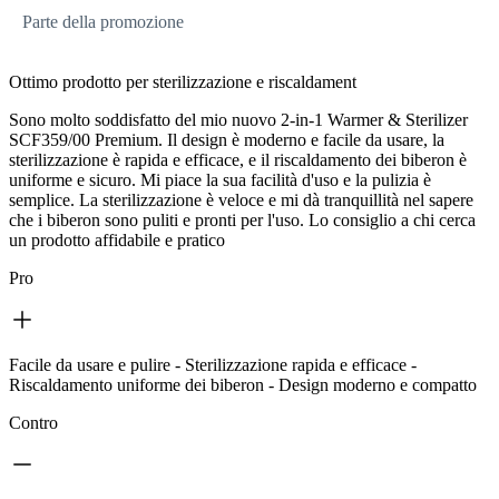
Parte della promozione
Ottimo prodotto per sterilizzazione e riscaldament
Sono molto soddisfatto del mio nuovo 2-in-1 Warmer & Sterilizer
SCF359/00 Premium. Il design è moderno e facile da usare, la
sterilizzazione è rapida e efficace, e il riscaldamento dei biberon è
uniforme e sicuro. Mi piace la sua facilità d'uso e la pulizia è
semplice. La sterilizzazione è veloce e mi dà tranquillità nel sapere
che i biberon sono puliti e pronti per l'uso. Lo consiglio a chi cerca
un prodotto affidabile e pratico
Pro
Facile da usare e pulire - Sterilizzazione rapida e efficace -
Riscaldamento uniforme dei biberon - Design moderno e compatto
Contro