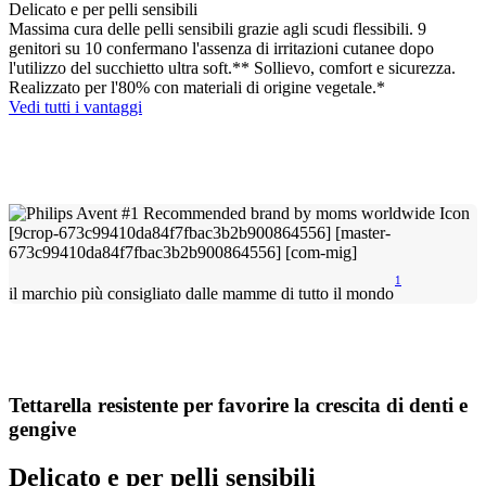
Delicato e per pelli sensibili
Massima cura delle pelli sensibili grazie agli scudi flessibili. 9
genitori su 10 confermano l'assenza di irritazioni cutanee dopo
l'utilizzo del succhietto ultra soft.** Sollievo, comfort e sicurezza.
Realizzato per l'80% con materiali di origine vegetale.*
Vedi tutti i vantaggi
1
il marchio più consigliato dalle mamme di tutto il mondo
Tettarella resistente per favorire la crescita di denti e
gengive
Delicato e per pelli sensibili