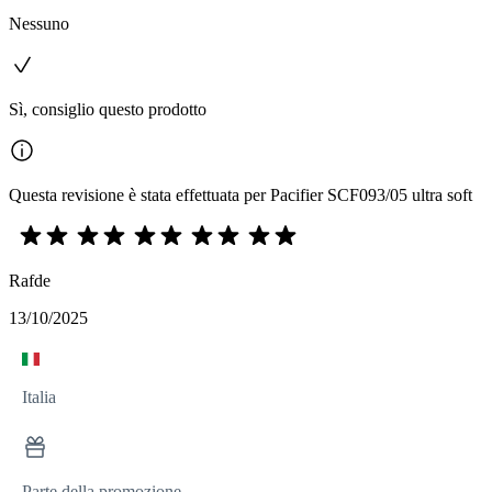
Nessuno
Sì, consiglio questo prodotto
Questa revisione è stata effettuata per Pacifier SCF093/05 ultra soft
Rafde
13/10/2025
Italia
Parte della promozione