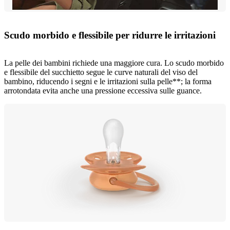
Scudo morbido e flessibile per ridurre le irritazioni
La pelle dei bambini richiede una maggiore cura. Lo scudo morbido
e flessibile del succhietto segue le curve naturali del viso del
bambino, riducendo i segni e le irritazioni sulla pelle**; la forma
arrotondata evita anche una pressione eccessiva sulle guance.