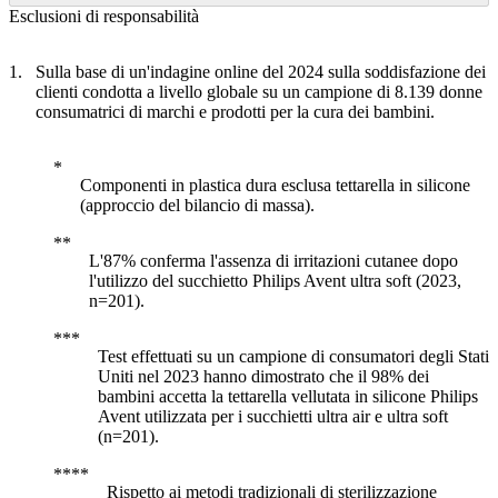
Esclusioni di responsabilità
Sulla base di un'indagine online del 2024 sulla soddisfazione dei
clienti condotta a livello globale su un campione di 8.139 donne
consumatrici di marchi e prodotti per la cura dei bambini.
Componenti in plastica dura esclusa tettarella in silicone
(approccio del bilancio di massa).
L'87% conferma l'assenza di irritazioni cutanee dopo
l'utilizzo del succhietto Philips Avent ultra soft (2023,
n=201).
Test effettuati su un campione di consumatori degli Stati
Uniti nel 2023 hanno dimostrato che il 98% dei
bambini accetta la tettarella vellutata in silicone Philips
Avent utilizzata per i succhietti ultra air e ultra soft
(n=201).
Rispetto ai metodi tradizionali di sterilizzazione