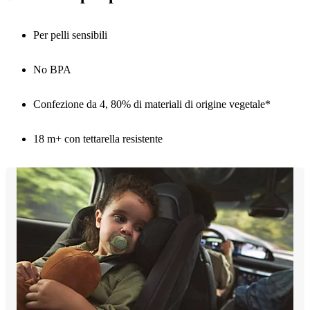
Per pelli sensibili
No BPA
Confezione da 4, 80% di materiali di origine vegetale*
18 m+ con tettarella resistente