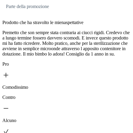
Parte della promozione
Prodotto che ha stravolto le mienaspettative
Premetto che son sempre stata contraria ai ciucci rigidi. Credevo che
a lungo termine fossero davvero scomodi. E invece questo prodotto
mi ha fatto ricredere. Molto pratico, anche per la sterilizzazione che
avviene in semplice microonde attraverso l apposito contenitore in
dotazione. Il mio bimbo lo adora! Consiglio da 1 anno in su.
Pro
Comodissimo
Contro
Alcuno