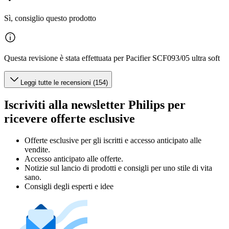
Sì, consiglio questo prodotto
Questa revisione è stata effettuata per Pacifier SCF093/05 ultra soft
Leggi tutte le recensioni (154)
Iscriviti alla newsletter Philips per
ricevere offerte esclusive
Offerte esclusive per gli iscritti e accesso anticipato alle
vendite.
Accesso anticipato alle offerte.
Notizie sul lancio di prodotti e consigli per uno stile di vita
sano.
Consigli degli esperti e idee