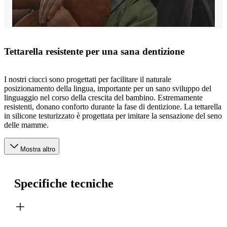
Tettarella resistente per una sana dentizione
I nostri ciucci sono progettati per facilitare il naturale
posizionamento della lingua, importante per un sano sviluppo del
linguaggio nel corso della crescita del bambino. Estremamente
resistenti, donano conforto durante la fase di dentizione. La tettarella
in silicone testurizzato è progettata per imitare la sensazione del seno
delle mamme.
Mostra altro
Specifiche tecniche