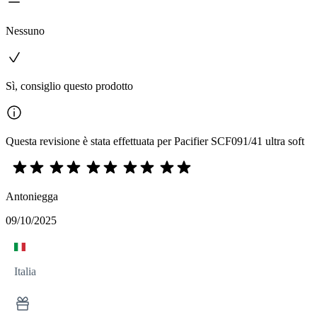
Nessuno
Sì, consiglio questo prodotto
Questa revisione è stata effettuata per Pacifier SCF091/41 ultra soft
Antoniegga
09/10/2025
Italia