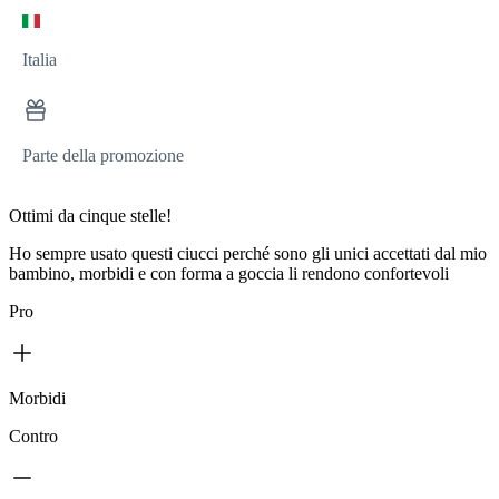
Italia
Parte della promozione
Ottimi da cinque stelle!
Ho sempre usato questi ciucci perché sono gli unici accettati dal mio
bambino, morbidi e con forma a goccia li rendono confortevoli
Pro
Morbidi
Contro