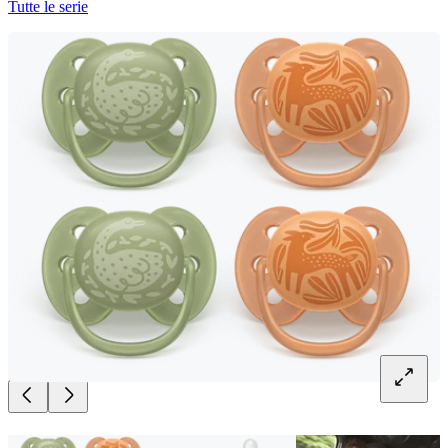
Tutte le serie