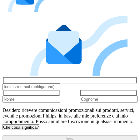
Desidero ricevere comunicazioni promozionali sui prodotti, servizi,
eventi e promozioni Philips, in base alle mie preferenze e al mio
comportamento. Posso annullare l’iscrizione in qualsiasi momento.
Che cosa significa?
Invia