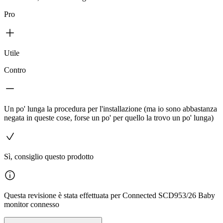
Pro
Utile
Contro
Un po' lunga la procedura per l'installazione (ma io sono abbastanza
negata in queste cose, forse un po' per quello la trovo un po' lunga)
Sì, consiglio questo prodotto
Questa revisione è stata effettuata per Connected SCD953/26 Baby
monitor connesso