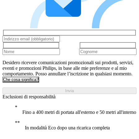
Desidero ricevere comunicazioni promozionali sui prodotti, servizi,
eventi e promozioni Philips, in base alle mie preferenze e al mio
comportamento. Posso annullare l’iscrizione in qualsiasi momento.
Che cosa significa?
Invia
Esclusioni di responsabilità
Fino a 400 metri di portata all'esterno e 50 metri all'interno
In modalità Eco dopo una ricarica completa