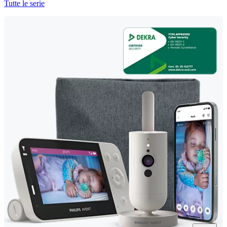
Tutte le serie