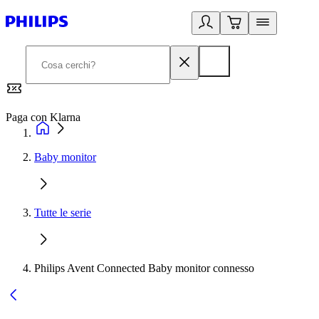
Paga con Klarna
G
Baby monitor
Tutte le serie
Philips Avent Connected Baby monitor connesso