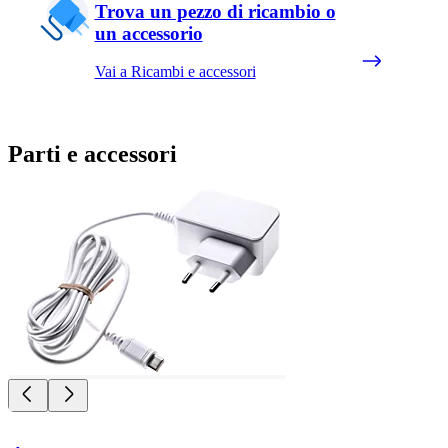
Trova un pezzo di ricambio o
un accessorio
Vai a Ricambi e accessori
Parti e accessori