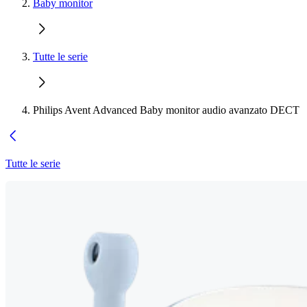
Baby monitor
Tutte le serie
Philips Avent Advanced Baby monitor audio avanzato DECT
Tutte le serie