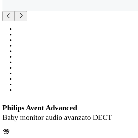
Philips Avent Advanced
Baby monitor audio avanzato DECT