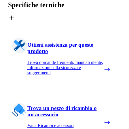
Specifiche tecniche
Ottieni assistenza per questo
prodotto
Trova domande frequenti, manuali utente,
informazioni sulla sicurezza e
suggerimenti
Trova un pezzo di ricambio o
un accessorio
Vai a Ricambi e accessori