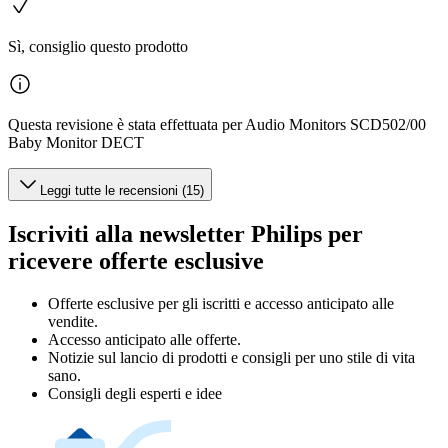
Sì, consiglio questo prodotto
Questa revisione è stata effettuata per Audio Monitors SCD502/00
Baby Monitor DECT
Leggi tutte le recensioni (15)
Iscriviti alla newsletter Philips per
ricevere offerte esclusive
Offerte esclusive per gli iscritti e accesso anticipato alle
vendite.
Accesso anticipato alle offerte.
Notizie sul lancio di prodotti e consigli per uno stile di vita
sano.
Consigli degli esperti e idee