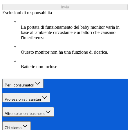
Invia
Esclusioni di responsabilità
La portata di funzionamento del baby monitor varia in
base all'ambiente circostante e ai fattori che causano
l'interferenza.
Questo monitor non ha una funzione di ricarica.
Batterie non incluse
Per i consumatori
Professionisti sanitari
Altre soluzioni business
Chi siamo