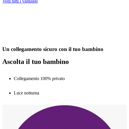
Vedi tutti i vantaggi
Un collegamento sicuro con il tuo bambino
Ascolta il tuo bambino
Collegamento 100% privato
Luce notturna