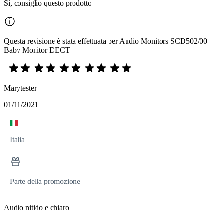
Sì, consiglio questo prodotto
Questa revisione è stata effettuata per Audio Monitors SCD502/00
Baby Monitor DECT
Marytester
01/11/2021
Italia
Parte della promozione
Audio nitido e chiaro