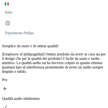
Italia
Dipendente Philips
Semplice da usare e di ottima qualità!
[Employee of philipsglobal] Ottimo prodotto da avere in casa sia per
il design che per la qualità del prodotto! è facile da usare e molto
intuitivo. La qualità audio mi ha davvero colpito in quanto elimina
qualsiasi tipo di interferenza permettendo di avere un audio sempre
limpido e nitido.
Pro
Qualità audio nitidissima