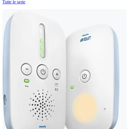
Tutte le serie