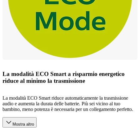
La modalità ECO Smart a risparmio energetico
riduce al minimo la trasmissione
La modalità ECO Smart riduce automaticamente la trasmissione
audio e aumenta la durata delle batterie. Più sei vicino al tuo
bambino, meno potenza è necessaria per un collegamento perfetto.
Mostra altro