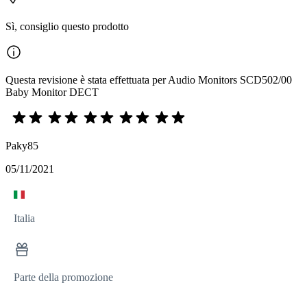
Sì, consiglio questo prodotto
Questa revisione è stata effettuata per Audio Monitors SCD502/00
Baby Monitor DECT
Paky85
05/11/2021
Italia
Parte della promozione