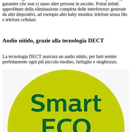
garantire che non ci siano altre persone in ascolto. Potrai infatti
approfittare della eliminazione completa delle interferenze generate
da altri dispositivi, ad esempio altri baby monitor, telefoni senza filo
e telefoni cellulari.
Audio nitido, grazie alla tecnologia DECT
La tecnologia DECT assicura un audio nitido, per farti sentire
perfettamente ogni più piccolo risolino, farfuglio e singhiozzo.