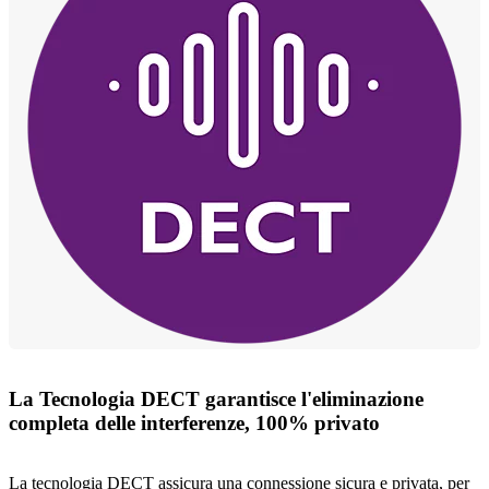
La Tecnologia DECT garantisce l'eliminazione
completa delle interferenze, 100% privato
La tecnologia DECT assicura una connessione sicura e privata, per