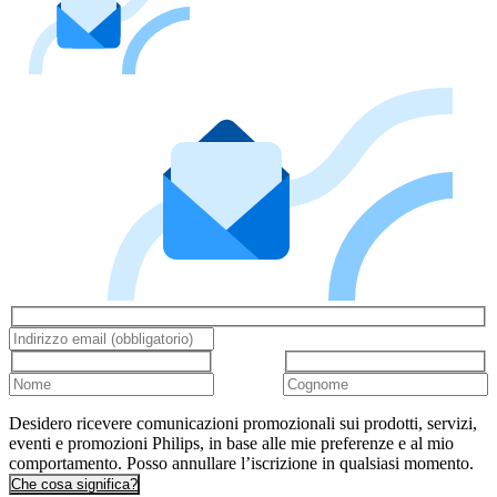
Desidero ricevere comunicazioni promozionali sui prodotti, servizi,
eventi e promozioni Philips, in base alle mie preferenze e al mio
comportamento. Posso annullare l’iscrizione in qualsiasi momento.
Che cosa significa?