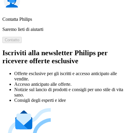
Contatta Philips
Saremo lieti di aiutarti
Contatto
Iscriviti alla newsletter Philips per
ricevere offerte esclusive
Offerte esclusive per gli iscritti e accesso anticipato alle
vendite.
Accesso anticipato alle offerte.
Notizie sul lancio di prodotti e consigli per uno stile di vita
sano.
Consigli degli esperti e idee