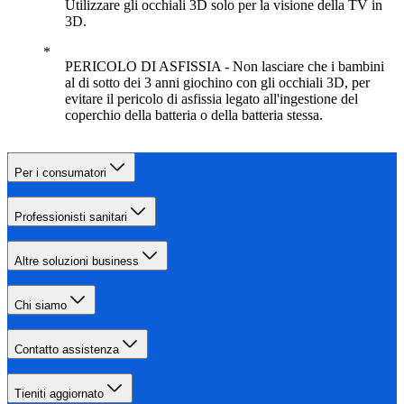
Utilizzare gli occhiali 3D solo per la visione della TV in
3D.
PERICOLO DI ASFISSIA - Non lasciare che i bambini
al di sotto dei 3 anni giochino con gli occhiali 3D, per
evitare il pericolo di asfissia legato all'ingestione del
coperchio della batteria o della batteria stessa.
Per i consumatori
Professionisti sanitari
Altre soluzioni business
Chi siamo
Contatto assistenza
Tieniti aggiornato