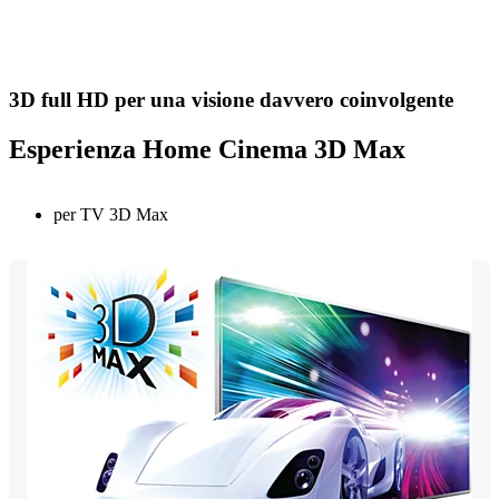
3D full HD per una visione davvero coinvolgente
Esperienza Home Cinema 3D Max
per TV 3D Max