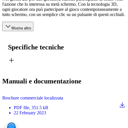
l'azione che lo interessa su metà schermo. Con la tecnologia 3D,
ogni giocatore ora può partecipare al gioco contemporaneamente a
tutto schermo, con un semplice clic su un pulsante di questi occhiali.
Mostra altro
Specifiche tecniche
Manuali e documentazione
Brochure commerciale localizzata
PDF
file
, 351.5 kB
22 February 2023