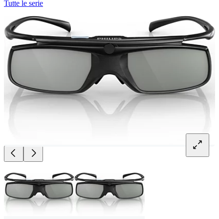
Tutte le serie