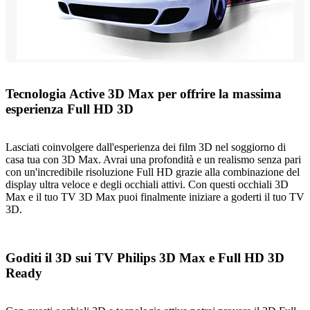
Tecnologia Active 3D Max per offrire la massima
esperienza Full HD 3D
Lasciati coinvolgere dall'esperienza dei film 3D nel soggiorno di
casa tua con 3D Max. Avrai una profondità e un realismo senza pari
con un'incredibile risoluzione Full HD grazie alla combinazione del
display ultra veloce e degli occhiali attivi. Con questi occhiali 3D
Max e il tuo TV 3D Max puoi finalmente iniziare a goderti il tuo TV
3D.
Goditi il 3D sui TV Philips 3D Max e Full HD 3D
Ready