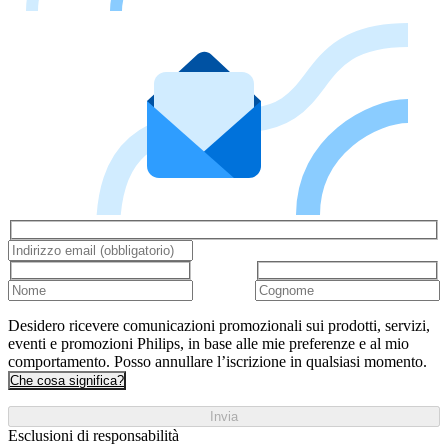
Desidero ricevere comunicazioni promozionali sui prodotti, servizi,
eventi e promozioni Philips, in base alle mie preferenze e al mio
comportamento. Posso annullare l’iscrizione in qualsiasi momento.
Che cosa significa?
Invia
Esclusioni di responsabilità