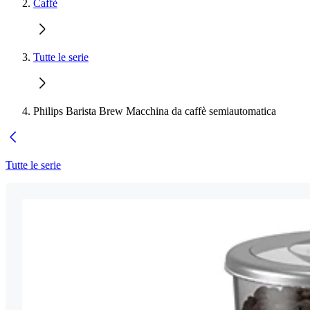
Caffè
Tutte le serie
Philips Barista Brew Macchina da caffè semiautomatica
Tutte le serie