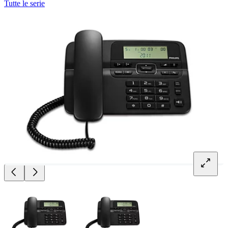
Tutte le serie