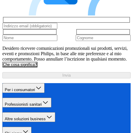
Desidero ricevere comunicazioni promozionali sui prodotti, servizi,
eventi e promozioni Philips, in base alle mie preferenze e al mio
comportamento. Posso annullare l’iscrizione in qualsiasi momento.
Che cosa significa?
Invia
Per i consumatori
Professionisti sanitari
Altre soluzioni business