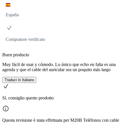
España
Compratore verificato
Buen producto
Muy fácil de usar y cómodo. Lo único que echo en falta es una
agenda y que el cable del auricular sea un poquito más largo
Traduci in Italiano
Sì, consiglio questo prodotto
Questa revisione è stata effettuata per M20B Teléfonos con cable