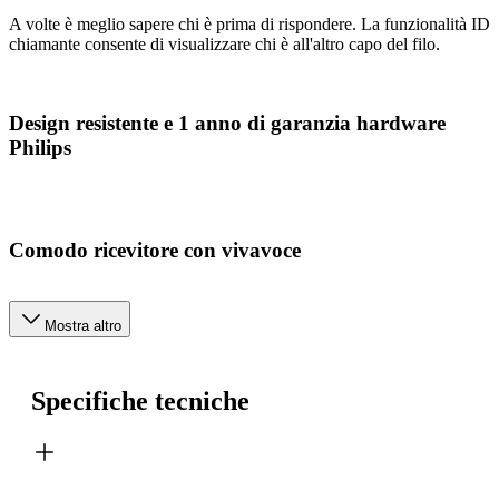
A volte è meglio sapere chi è prima di rispondere. La funzionalità ID
chiamante consente di visualizzare chi è all'altro capo del filo.
Design resistente e 1 anno di garanzia hardware
Philips
Comodo ricevitore con vivavoce
Mostra altro
Specifiche tecniche