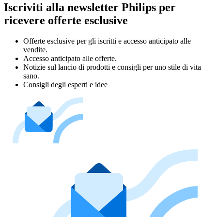
Iscriviti alla newsletter Philips per
ricevere offerte esclusive
Offerte esclusive per gli iscritti e accesso anticipato alle
vendite.
Accesso anticipato alle offerte.
Notizie sul lancio di prodotti e consigli per uno stile di vita
sano.
Consigli degli esperti e idee