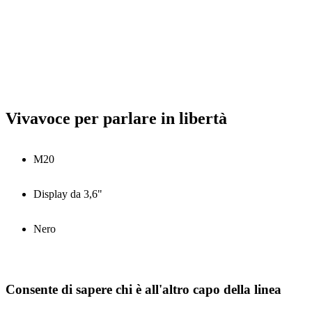
Vivavoce per parlare in libertà
M20
Display da 3,6"
Nero
Consente di sapere chi è all'altro capo della linea