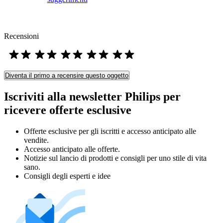
Recensioni
Diventa il primo a recensire questo oggetto
Iscriviti alla newsletter Philips per
ricevere offerte esclusive
Offerte esclusive per gli iscritti e accesso anticipato alle
vendite.
Accesso anticipato alle offerte.
Notizie sul lancio di prodotti e consigli per uno stile di vita
sano.
Consigli degli esperti e idee