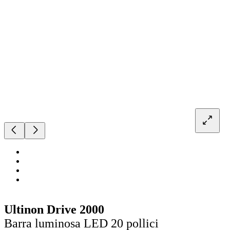
Ultinon Drive 2000
Barra luminosa LED 20 pollici