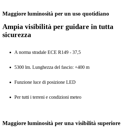
Maggiore luminosità per un uso quotidiano
Ampia visibilità per guidare in tutta
sicurezza
A norma stradale ECE R149 - 37,5
5300 lm. Lunghezza del fascio: +400 m
Funzione luce di posizione LED
Per tutti i terreni e condizioni meteo
Maggiore luminosità per una visibilità superiore