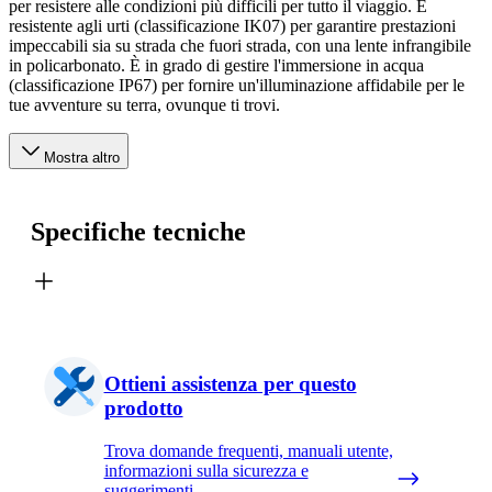
per resistere alle condizioni più difficili per tutto il viaggio. È
resistente agli urti (classificazione IK07) per garantire prestazioni
impeccabili sia su strada che fuori strada, con una lente infrangibile
in policarbonato. È in grado di gestire l'immersione in acqua
(classificazione IP67) per fornire un'illuminazione affidabile per le
tue avventure su terra, ovunque ti trovi.
Mostra altro
Specifiche tecniche
Ottieni assistenza per questo
prodotto
Trova domande frequenti, manuali utente,
informazioni sulla sicurezza e
suggerimenti