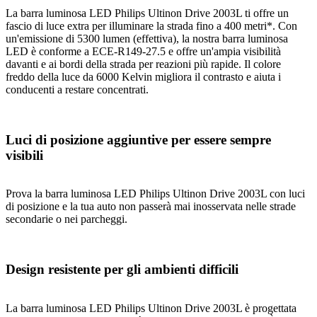
La barra luminosa LED Philips Ultinon Drive 2003L ti offre un
fascio di luce extra per illuminare la strada fino a 400 metri*. Con
un'emissione di 5300 lumen (effettiva), la nostra barra luminosa
LED è conforme a ECE-R149-27.5 e offre un'ampia visibilità
davanti e ai bordi della strada per reazioni più rapide. Il colore
freddo della luce da 6000 Kelvin migliora il contrasto e aiuta i
conducenti a restare concentrati.
Luci di posizione aggiuntive per essere sempre
visibili
Prova la barra luminosa LED Philips Ultinon Drive 2003L con luci
di posizione e la tua auto non passerà mai inosservata nelle strade
secondarie o nei parcheggi.
Design resistente per gli ambienti difficili
La barra luminosa LED Philips Ultinon Drive 2003L è progettata