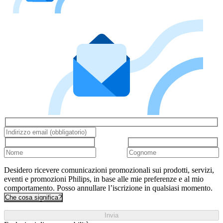
Desidero ricevere comunicazioni promozionali sui prodotti, servizi,
eventi e promozioni Philips, in base alle mie preferenze e al mio
comportamento. Posso annullare l’iscrizione in qualsiasi momento.
Che cosa significa?
Invia