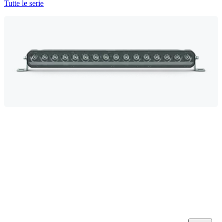
Tutte le serie