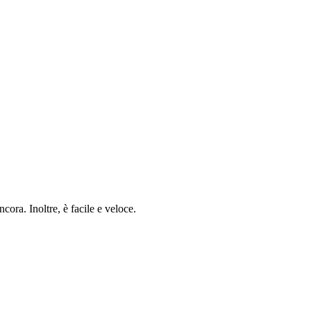
cora. Inoltre, è facile e veloce.