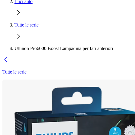
Luci auto
Tutte le serie
Ultinon Pro6000 Boost Lampadina per fari anteriori
Tutte le serie