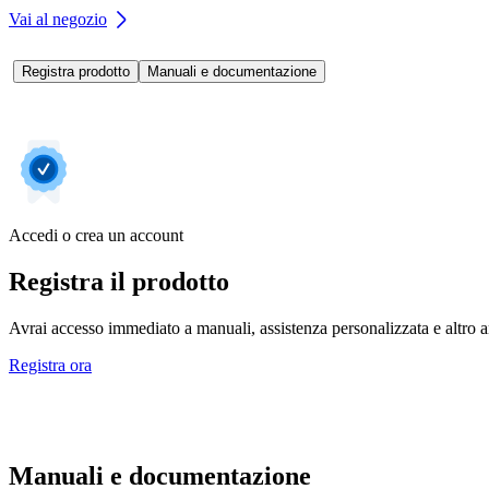
Vai al negozio
Registra prodotto
Manuali e documentazione
Accedi o crea un account
Registra il prodotto
Avrai accesso immediato a manuali, assistenza personalizzata e altro an
Registra ora
Manuali e documentazione