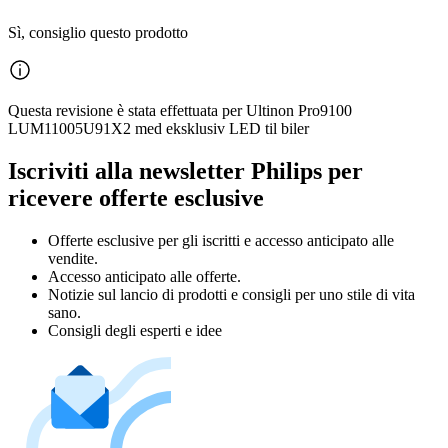
Sì, consiglio questo prodotto
Questa revisione è stata effettuata per Ultinon Pro9100
LUM11005U91X2 med eksklusiv LED til biler
Iscriviti alla newsletter Philips per
ricevere offerte esclusive
Offerte esclusive per gli iscritti e accesso anticipato alle
vendite.
Accesso anticipato alle offerte.
Notizie sul lancio di prodotti e consigli per uno stile di vita
sano.
Consigli degli esperti e idee