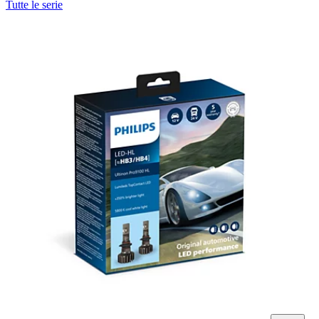
Tutte le serie