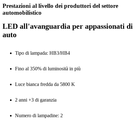
Prestazioni al livello dei produttori del settore
automobilistico
LED all'avanguardia per appassionati di
auto
Tipo di lampada: HB3/HB4
Fino al 350% di luminosità in più
Luce bianca fredda da 5800 K
2 anni +3 di garanzia
Numero di lampadine: 2