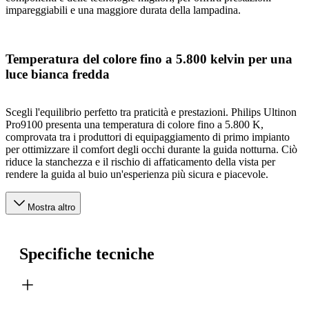
impareggiabili e una maggiore durata della lampadina.
Temperatura del colore fino a 5.800 kelvin per una
luce bianca fredda
Scegli l'equilibrio perfetto tra praticità e prestazioni. Philips Ultinon
Pro9100 presenta una temperatura di colore fino a 5.800 K,
comprovata tra i produttori di equipaggiamento di primo impianto
per ottimizzare il comfort degli occhi durante la guida notturna. Ciò
riduce la stanchezza e il rischio di affaticamento della vista per
rendere la guida al buio un'esperienza più sicura e piacevole.
Mostra altro
Specifiche tecniche