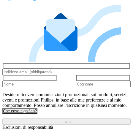
Desidero ricevere comunicazioni promozionali sui prodotti, servizi,
eventi e promozioni Philips, in base alle mie preferenze e al mio
comportamento. Posso annullare l’iscrizione in qualsiasi momento.
Che cosa significa?
Invia
Esclusioni di responsabilità