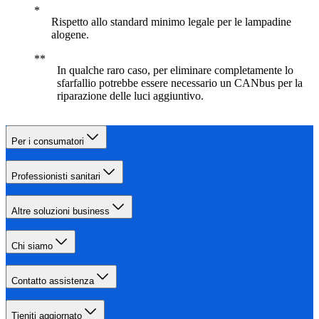
Rispetto allo standard minimo legale per le lampadine
alogene.
In qualche raro caso, per eliminare completamente lo
sfarfallio potrebbe essere necessario un CANbus per la
riparazione delle luci aggiuntivo.
Per i consumatori
Professionisti sanitari
Altre soluzioni business
Chi siamo
Contatto assistenza
Tieniti aggiornato