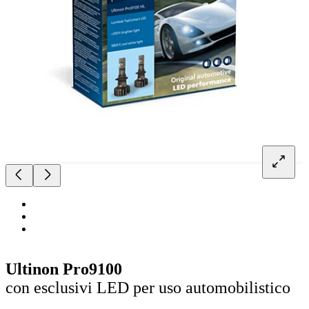
Ultinon Pro9100
con esclusivi LED per uso automobilistico