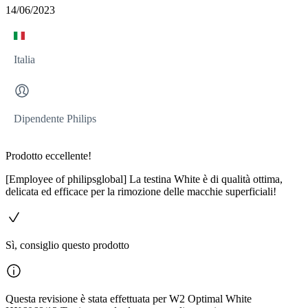
14/06/2023
Italia
Dipendente Philips
Prodotto eccellente!
[Employee of philipsglobal] La testina White è di qualità ottima,
delicata ed efficace per la rimozione delle macchie superficiali!
Sì, consiglio questo prodotto
Questa revisione è stata effettuata per W2 Optimal White