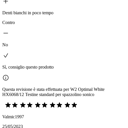
Denti bianchi in poco tempo
Contro
No
Sì, consiglio questo prodotto
Questa revisione è stata effettuata per W2 Optimal White
HX6068/12 Testine standard per spazzolino sonico
Valmic1997
25/05/2023