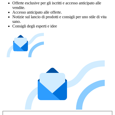
Offerte esclusive per gli iscritti e accesso anticipato alle
vendite.
Accesso anticipato alle offerte.
Notizie sul lancio di prodotti e consigli per uno stile di vita
sano.
Consigli degli esperti e idee