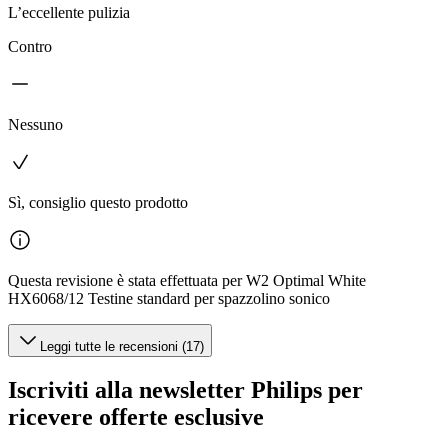
L’eccellente pulizia
Contro
Nessuno
Sì, consiglio questo prodotto
Questa revisione è stata effettuata per W2 Optimal White
HX6068/12 Testine standard per spazzolino sonico
Leggi tutte le recensioni (17)
Iscriviti alla newsletter Philips per
ricevere offerte esclusive