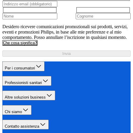
Desidero ricevere comunicazioni promozionali sui prodotti, servizi,
eventi e promozioni Philips, in base alle mie preferenze e al mio
comportamento. Posso annullare l’iscrizione in qualsiasi momento.
Che cosa significa?
Invia
Per i consumatori
Professionisti sanitari
Altre soluzioni business
Chi siamo
Contatto assistenza