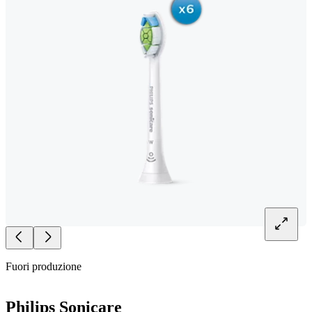
Fuori produzione
Philips Sonicare