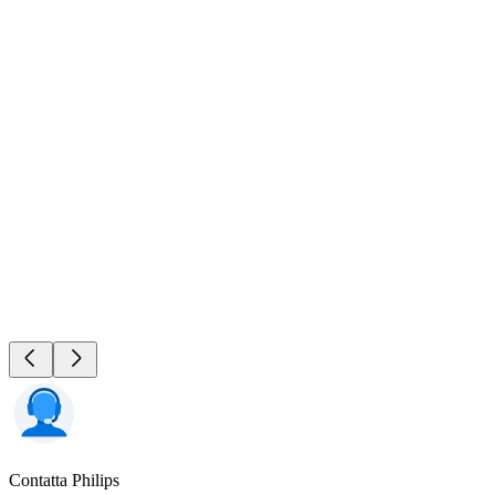
Contatta Philips