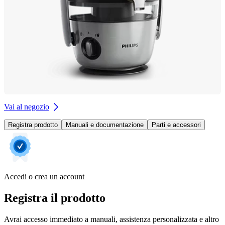
Vai al negozio
Registra prodotto
Manuali e documentazione
Parti e accessori
Accedi o crea un account
Registra il prodotto
Avrai accesso immediato a manuali, assistenza personalizzata e altro