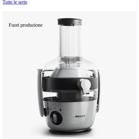
Tutte le serie
Fuori produzione