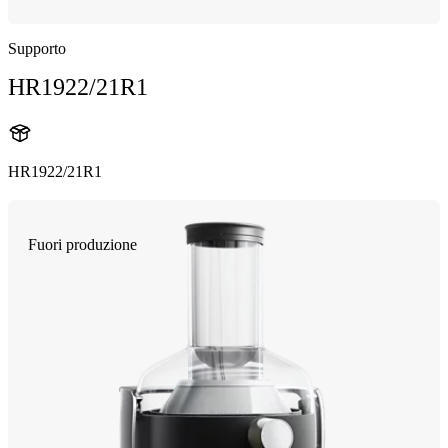
Supporto
HR1922/21R1
HR1922/21R1
Fuori produzione