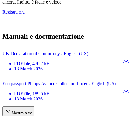
ancora. Inoltre, è facile e veloce.
Registra ora
Manuali e documentazione
UK Declaration of Conformity - English (US)
PDF
file
, 470.7 kB
13 March 2026
Eco passport Philips Avance Collection Juicer - English (US)
PDF
file
, 189.5 kB
13 March 2026
Mostra altro