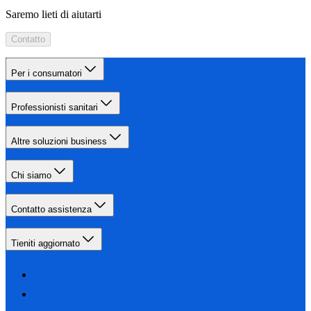
Saremo lieti di aiutarti
Contatto
Per i consumatori
Professionisti sanitari
Altre soluzioni business
Chi siamo
Contatto assistenza
Tieniti aggiornato