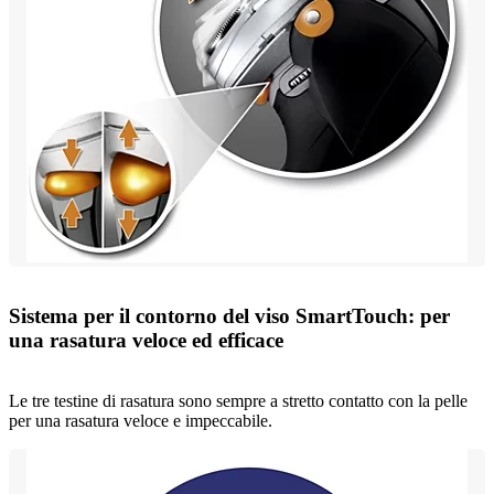
Sistema per il contorno del viso SmartTouch: per
una rasatura veloce ed efficace
Le tre testine di rasatura sono sempre a stretto contatto con la pelle
per una rasatura veloce e impeccabile.