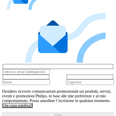
Desidero ricevere comunicazioni promozionali sui prodotti, servizi,
eventi e promozioni Philips, in base alle mie preferenze e al mio
comportamento. Posso annullare l’iscrizione in qualsiasi momento.
Che cosa significa?
Invia