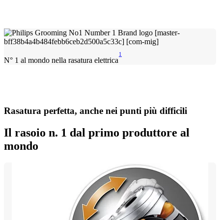
1
N° 1 al mondo nella rasatura elettrica
Rasatura perfetta, anche nei punti più difficili
Il rasoio n. 1 dal primo produttore al
mondo