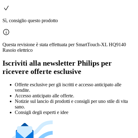
Sì, consiglio questo prodotto
Questa revisione è stata effettuata per SmartTouch-XL HQ9140
Rasoio elettrico
Iscriviti alla newsletter Philips per
ricevere offerte esclusive
Offerte esclusive per gli iscritti e accesso anticipato alle
vendite.
Accesso anticipato alle offerte.
Notizie sul lancio di prodotti e consigli per uno stile di vita
sano.
Consigli degli esperti e idee