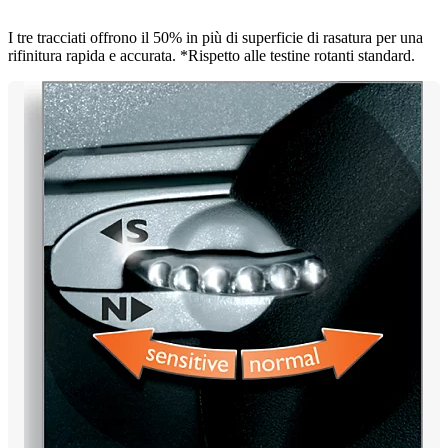
I tre tracciati offrono il 50% in più di superficie di rasatura per una
rifinitura rapida e accurata. *Rispetto alle testine rotanti standard.