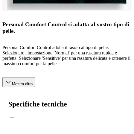
Personal Comfort Control si adatta al vostro tipo di
pelle.
Personal Comfort Control adotta il rasoio al tipo di pelle.
Selezionare l'impostazione 'Normal' per una rasatura rapida e
perfetta. Selezionare 'Sensitive' per una rasatura delicata e ottenere il
massimo comfort per la pelle.
Mostra altro
Specifiche tecniche