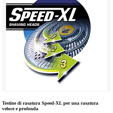
Testine di rasatura Speed-XL per una rasatura
veloce e profonda