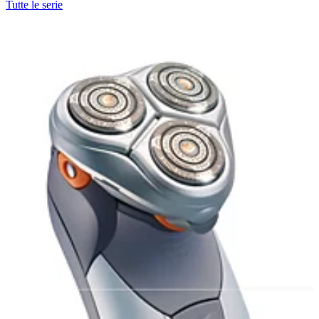
Tutte le serie