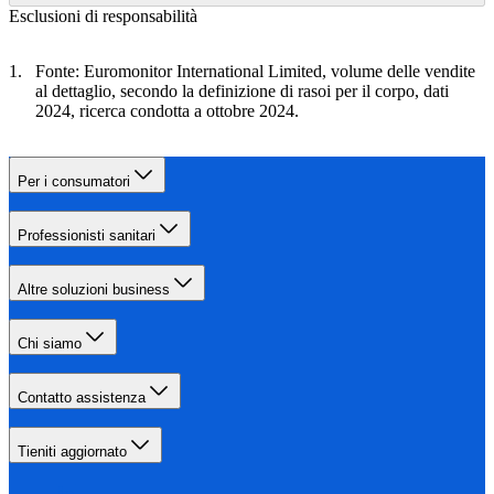
Esclusioni di responsabilità
Fonte: Euromonitor International Limited, volume delle vendite
al dettaglio, secondo la definizione di rasoi per il corpo, dati
2024, ricerca condotta a ottobre 2024.
Per i consumatori
Professionisti sanitari
Altre soluzioni business
Chi siamo
Contatto assistenza
Tieniti aggiornato