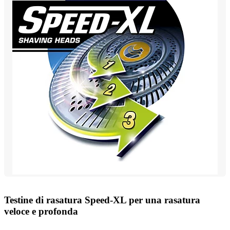
Testine di rasatura Speed-XL per una rasatura
veloce e profonda