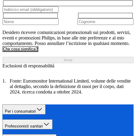
Desidero ricevere comunicazioni promozionali sui prodotti, servizi,
eventi e promozioni Philips, in base alle mie preferenze e al mio
comportamento. Posso annullare l’iscrizione in qualsiasi momento.
Che cosa significa?
Invia
Esclusioni di responsabilità
Fonte: Euromonitor International Limited, volume delle vendite
al dettaglio, secondo la definizione di rasoi per il corpo, dati
2024, ricerca condotta a ottobre 2024.
Per i consumatori
Professionisti sanitari