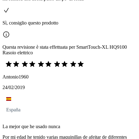
Sì, consiglio questo prodotto
Questa revisione è stata effettuata per SmartTouch-XL HQ9100
Rasoio elettrico
Antonio1960
24/02/2019
España
La mejor que he usado nunca
Por mi edad he tenido varias maquinillas de afeitar de diferentes