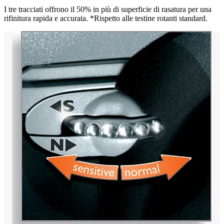
I tre tracciati offrono il 50% in più di superficie di rasatura per una
rifinitura rapida e accurata. *Rispetto alle testine rotanti standard.