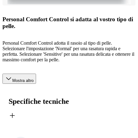
Personal Comfort Control si adatta al vostro tipo di
pelle.
Personal Comfort Control adotta il rasoio al tipo di pelle.
Selezionare l'impostazione 'Normal' per una rasatura rapida e
perfetta. Selezionare 'Sensitive' per una rasatura delicata e ottenere il
massimo comfort per la pelle.
Mostra altro
Specifiche tecniche