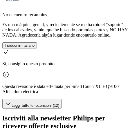
No encuentro recambios
Es una máquina genial, y recientemente se me ha roto el "soporte"
de los cabezales, y mira que he buscado por todas partes y NO HAY
NADA. Agradecería algún lugar donde encontrarlo online...
Traduci in Italiano
Sì, consiglio questo prodotto
Questa revisione è stata effettuata per SmartTouch-XL HQ9100
Afeitadora eléctrica
Leggi tutte le recensioni (12)
Iscriviti alla newsletter Philips per
ricevere offerte esclusive