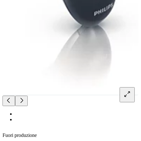
Fuori produzione