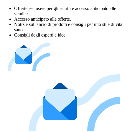
Offerte esclusive per gli iscritti e accesso anticipato alle
vendite.
Accesso anticipato alle offerte.
Notizie sul lancio di prodotti e consigli per uno stile di vita
sano.
Consigli degli esperti e idee