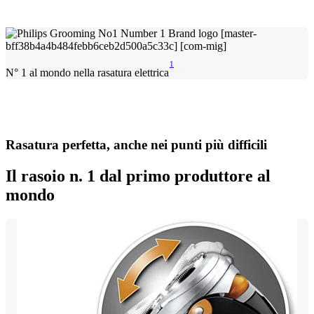
1
N° 1 al mondo nella rasatura elettrica
Rasatura perfetta, anche nei punti più difficili
Il rasoio n. 1 dal primo produttore al
mondo