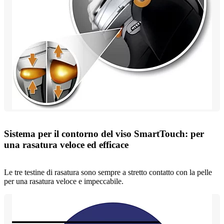
Sistema per il contorno del viso SmartTouch: per
una rasatura veloce ed efficace
Le tre testine di rasatura sono sempre a stretto contatto con la pelle
per una rasatura veloce e impeccabile.