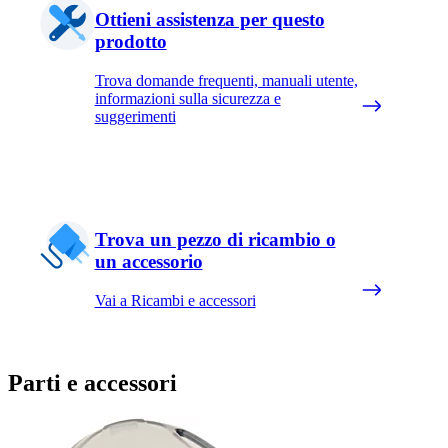
Ottieni assistenza per questo
prodotto
Trova domande frequenti, manuali utente,
informazioni sulla sicurezza e
suggerimenti
Trova un pezzo di ricambio o
un accessorio
Vai a Ricambi e accessori
Parti e accessori