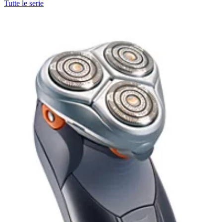
Tutte le serie