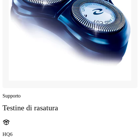
Supporto
Testine di rasatura
HQ6