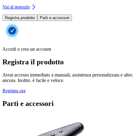
Vai al negozio
Registra prodotto
Parti e accessori
Accedi o crea un account
Registra il prodotto
Avrai accesso immediato a manuali, assistenza personalizzata e altro
ancora. Inoltre, è facile e veloce.
Registra ora
Parti e accessori