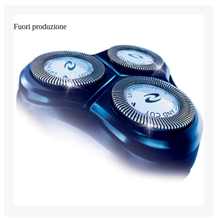
Fuori produzione