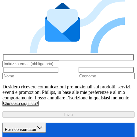
Desidero ricevere comunicazioni promozionali sui prodotti, servizi,
eventi e promozioni Philips, in base alle mie preferenze e al mio
comportamento. Posso annullare l’iscrizione in qualsiasi momento.
Che cosa significa?
Invia
Per i consumatori