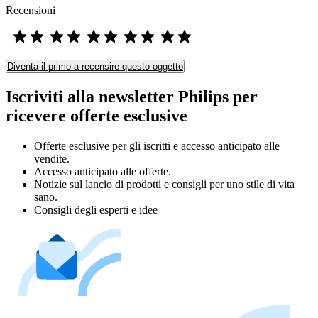
Recensioni
Diventa il primo a recensire questo oggetto
Iscriviti alla newsletter Philips per
ricevere offerte esclusive
Offerte esclusive per gli iscritti e accesso anticipato alle
vendite.
Accesso anticipato alle offerte.
Notizie sul lancio di prodotti e consigli per uno stile di vita
sano.
Consigli degli esperti e idee