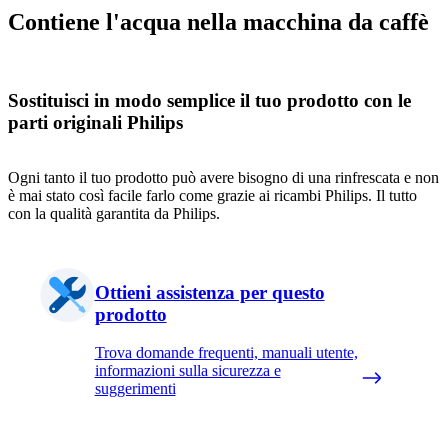
Contiene l'acqua nella macchina da caffè
Sostituisci in modo semplice il tuo prodotto con le
parti originali Philips
Ogni tanto il tuo prodotto può avere bisogno di una rinfrescata e non
è mai stato così facile farlo come grazie ai ricambi Philips. Il tutto
con la qualità garantita da Philips.
Ottieni assistenza per questo
prodotto
Trova domande frequenti, manuali utente,
informazioni sulla sicurezza e
suggerimenti