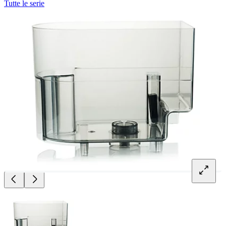
Tutte le serie