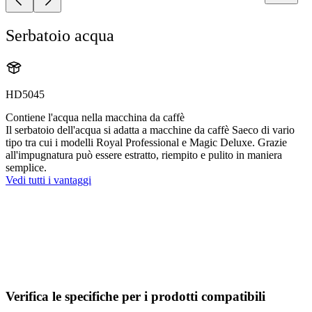
Serbatoio acqua
HD5045
Contiene l'acqua nella macchina da caffè
Il serbatoio dell'acqua si adatta a macchine da caffè Saeco di vario
tipo tra cui i modelli Royal Professional e Magic Deluxe. Grazie
all'impugnatura può essere estratto, riempito e pulito in maniera
semplice.
Vedi tutti i vantaggi
Verifica le specifiche per i prodotti compatibili