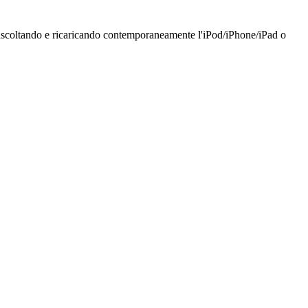
tia ascoltando e ricaricando contemporaneamente l'iPod/iPhone/iPad o