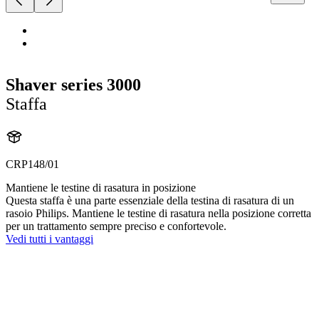
Shaver series 3000
Staffa
CRP148/01
Mantiene le testine di rasatura in posizione
Questa staffa è una parte essenziale della testina di rasatura di un
rasoio Philips. Mantiene le testine di rasatura nella posizione corretta
per un trattamento sempre preciso e confortevole.
Vedi tutti i vantaggi