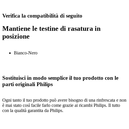
Verifica la compatibilità di seguito
Mantiene le testine di rasatura in
posizione
Bianco-Nero
Sostituisci in modo semplice il tuo prodotto con le
parti originali Philips
Ogni tanto il tuo prodotto può avere bisogno di una rinfrescata e non
è mai stato così facile farlo come grazie ai ricambi Philips. Il tutto
con la qualità garantita da Philips.