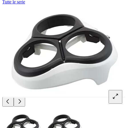
Tutte le serie