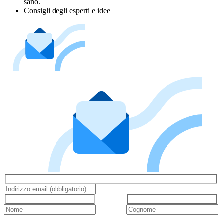
sano.
Consigli degli esperti e idee