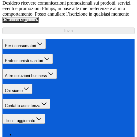
Desidero ricevere comunicazioni promozionali sui prodotti, servizi,
eventi e promozioni Philips, in base alle mie preferenze e al mio
comportamento. Posso annullare l’iscrizione in qualsiasi momento.
Che cosa significa?
Invia
Per i consumatori
Professionisti sanitari
Altre soluzioni business
Chi siamo
Contatto assistenza
Tieniti aggiornato