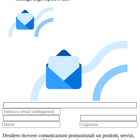
Desidero ricevere comunicazioni promozionali sui prodotti, servizi,