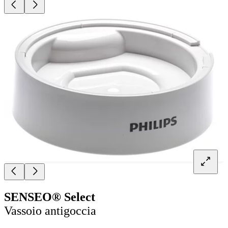
SENSEO® Select
Vassoio antigoccia