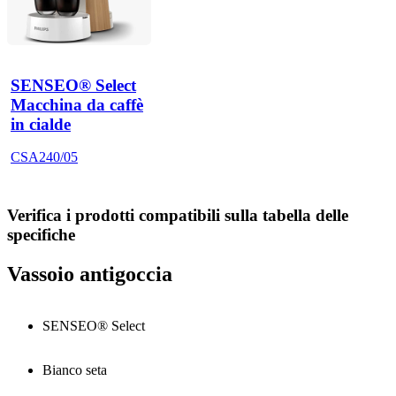
SENSEO® Select
Macchina da caffè
in cialde
CSA240/05
Verifica i prodotti compatibili sulla tabella delle
specifiche
Vassoio antigoccia
SENSEO® Select
Bianco seta