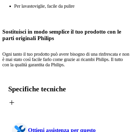
Per lavastoviglie, facile da pulire
Sostituisci in modo semplice il tuo prodotto con le
parti originali Philips
Ogni tanto il tuo prodotto può avere bisogno di una rinfrescata e non
è mai stato così facile farlo come grazie ai ricambi Philips. Il tutto
con la qualità garantita da Philips.
Specifiche tecniche
Ottieni assistenza per questo