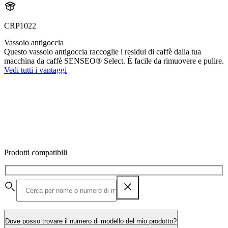
CRP1022
Vassoio antigoccia
Questo vassoio antigoccia raccoglie i residui di caffè dalla tua
macchina da caffè SENSEO® Select. È facile da rimuovere e pulire.
Vedi tutti i vantaggi
Prodotti compatibili
Dove posso trovare il numero di modello del mio prodotto?