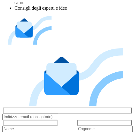
sano.
Consigli degli esperti e idee