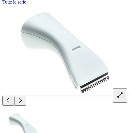
Tutte le serie