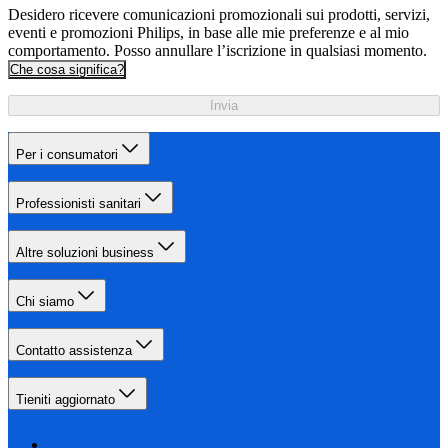
Desidero ricevere comunicazioni promozionali sui prodotti, servizi,
eventi e promozioni Philips, in base alle mie preferenze e al mio
comportamento. Posso annullare l’iscrizione in qualsiasi momento.
Che cosa significa?
Invia
Per i consumatori
Professionisti sanitari
Altre soluzioni business
Chi siamo
Contatto assistenza
Tieniti aggiornato