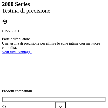
2000 Series
Testina di precisione
CP2285/01
Parte dell'epilatore
Una testina di precisione per rifinire le zone intime con maggiore
comodità.
Vedi tutti i vantaggi
Prodotti compatibili