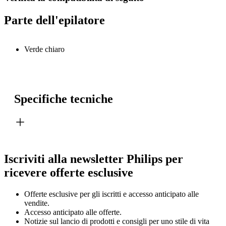
Parte dell'epilatore
Verde chiaro
Specifiche tecniche
Iscriviti alla newsletter Philips per
ricevere offerte esclusive
Offerte esclusive per gli iscritti e accesso anticipato alle
vendite.
Accesso anticipato alle offerte.
Notizie sul lancio di prodotti e consigli per uno stile di vita