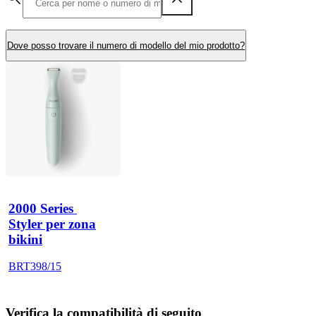
Dove posso trovare il numero di modello del mio prodotto?
2000 Series 
Styler per zona
bikini
BRT398/15
Verifica la compatibilità di seguito