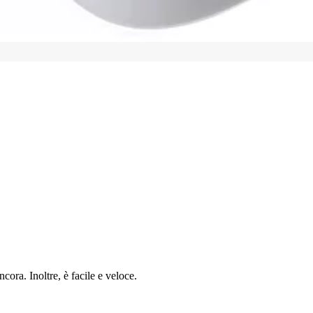
cora. Inoltre, è facile e veloce.