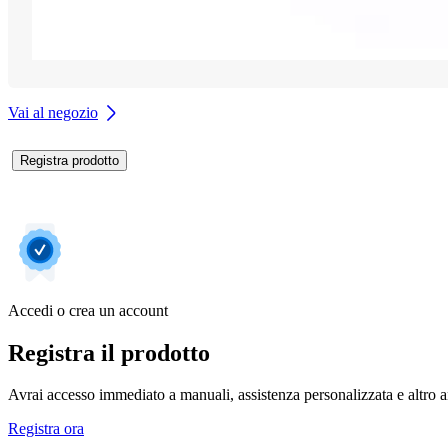
Vai al negozio
Registra prodotto
Accedi o crea un account
Registra il prodotto
Avrai accesso immediato a manuali, assistenza personalizzata e altro an
Registra ora