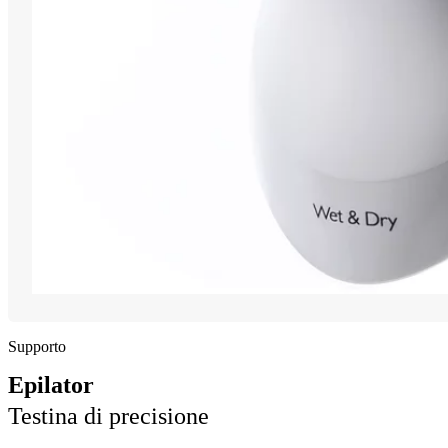
Supporto
Epilator
Testina di precisione