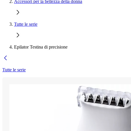
Accessori per la bellezza della donna
Tutte le serie
Epilator Testina di precisione
Tutte le serie