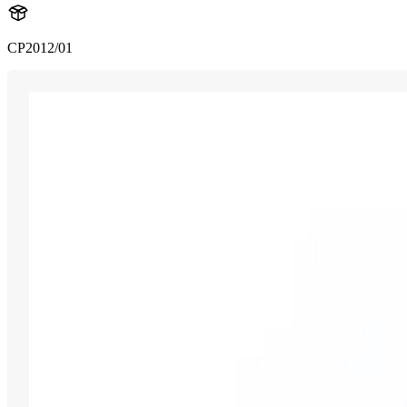
CP2012/01