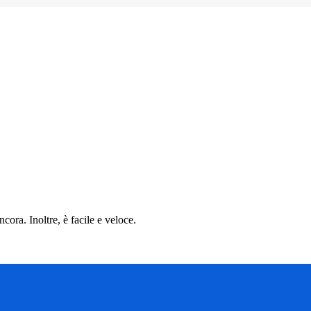
cora. Inoltre, è facile e veloce.