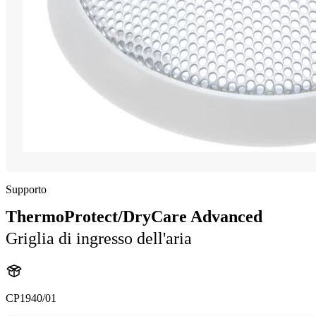
Supporto
ThermoProtect/DryCare Advanced
Griglia di ingresso dell'aria
CP1940/01