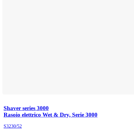
Shaver series 3000
Rasoio elettrico Wet & Dry, Serie 3000
S3230/52