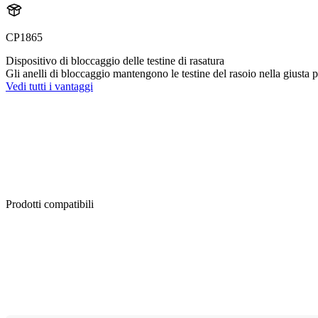
CP1865
Dispositivo di bloccaggio delle testine di rasatura
Gli anelli di bloccaggio mantengono le testine del rasoio nella giusta p
Vedi tutti i vantaggi
Prodotti compatibili