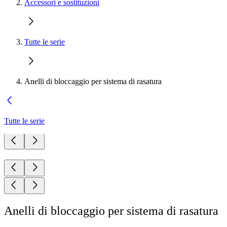
Accessori e sostituzioni
Tutte le serie
Anelli di bloccaggio per sistema di rasatura
Tutte le serie
Anelli di bloccaggio per sistema di rasatura