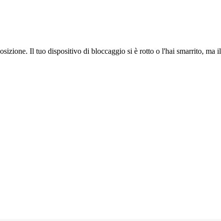
osizione. Il tuo dispositivo di bloccaggio si è rotto o l'hai smarrito, ma