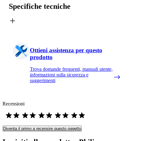
Specifiche tecniche
Ottieni assistenza per questo
prodotto
Trova domande frequenti, manuali utente,
informazioni sulla sicurezza e
suggerimenti
Recensioni
Diventa il primo a recensire questo oggetto