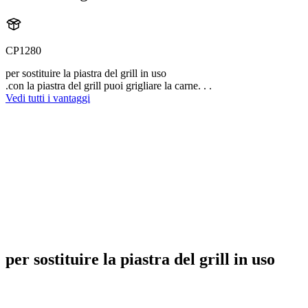
CP1280
per sostituire la piastra del grill in uso
.con la piastra del grill puoi grigliare la carne. . .
Vedi tutti i vantaggi
per sostituire la piastra del grill in uso