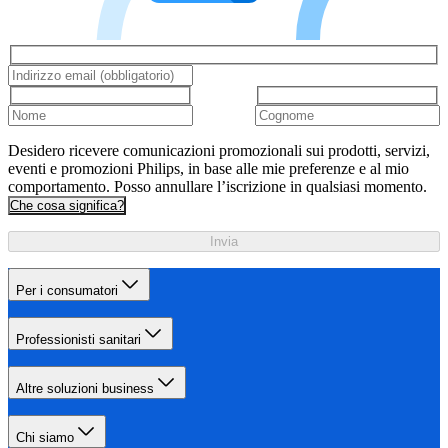
Desidero ricevere comunicazioni promozionali sui prodotti, servizi,
eventi e promozioni Philips, in base alle mie preferenze e al mio
comportamento. Posso annullare l’iscrizione in qualsiasi momento.
Che cosa significa?
Invia
Per i consumatori
Professionisti sanitari
Altre soluzioni business
Chi siamo