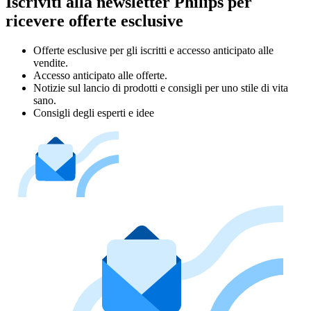
Iscriviti alla newsletter Philips per
ricevere offerte esclusive
Offerte esclusive per gli iscritti e accesso anticipato alle
vendite.
Accesso anticipato alle offerte.
Notizie sul lancio di prodotti e consigli per uno stile di vita
sano.
Consigli degli esperti e idee