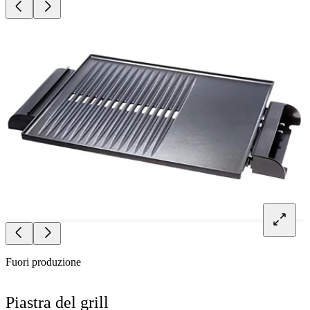
Fuori produzione
Piastra del grill