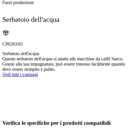
Fuori produzione
Serbatoio dell'acqua
CP0203/01
Serbatoio dell'acqua
Questo serbatoio dell'acqua si adatta alle macchine da caffè Saeco.
Grazie alla sua impugnatura, può essere rimosso facilmente quando
deve essere riempito e pulito.
Vedi tutti i vantaggi
Verifica le specifiche per i prodotti compatibili