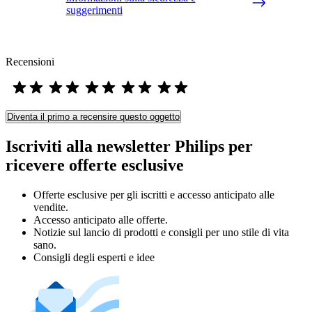
suggerimenti
Recensioni
Diventa il primo a recensire questo oggetto
Iscriviti alla newsletter Philips per
ricevere offerte esclusive
Offerte esclusive per gli iscritti e accesso anticipato alle
vendite.
Accesso anticipato alle offerte.
Notizie sul lancio di prodotti e consigli per uno stile di vita
sano.
Consigli degli esperti e idee