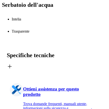
Serbatoio dell'acqua
Intelia
Trasparente
Specifiche tecniche
Ottieni assistenza per questo
prodotto
Trova domande frequenti, manuali utente,
informazioni sulla sicurezza e