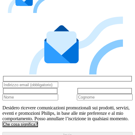
Desidero ricevere comunicazioni promozionali sui prodotti, servizi,
eventi e promozioni Philips, in base alle mie preferenze e al mio
comportamento. Posso annullare l’iscrizione in qualsiasi momento.
Che cosa significa?