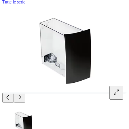
Tutte le serie