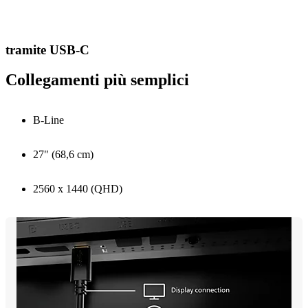
tramite USB-C
Collegamenti più semplici
B-Line
27" (68,6 cm)
2560 x 1440 (QHD)