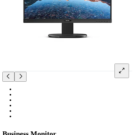
Business Monitor