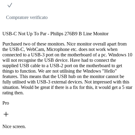
Compratore verificato
USB-C Not Up To Par - Philips 276B9 B Line Monitor
Purchased two of these monitors. Nice monitor overall apart from
the USB-C, WebCam, Microphone etc. does not work when
connected to a USB-3 port on the motherboard of a pc. Windows 10
will not recognise the USB device. Have had to connect the
supplied USB cable to a USB-2 port on the motherboard to get
things to function. We are not utilising the Windows "Hello"
features. This means that the USB hub on the monitor cannot be
fully utilised with USB-3 external devices. Not impressed with this
situation. Would be great if there is a fix for this, it would get a 5 star
rating then.
Pro
Nice screen.