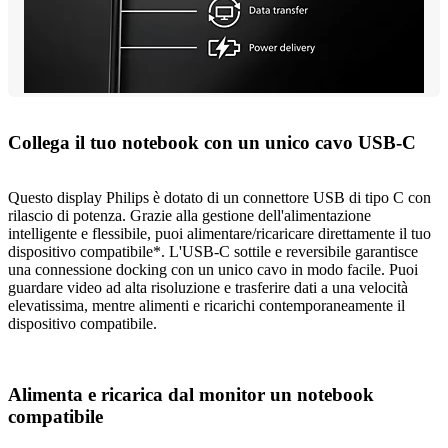
Collega il tuo notebook con un unico cavo USB-C
Questo display Philips è dotato di un connettore USB di tipo C con
rilascio di potenza. Grazie alla gestione dell'alimentazione
intelligente e flessibile, puoi alimentare/ricaricare direttamente il tuo
dispositivo compatibile*. L'USB-C sottile e reversibile garantisce
una connessione docking con un unico cavo in modo facile. Puoi
guardare video ad alta risoluzione e trasferire dati a una velocità
elevatissima, mentre alimenti e ricarichi contemporaneamente il
dispositivo compatibile.
Alimenta e ricarica dal monitor un notebook
compatibile