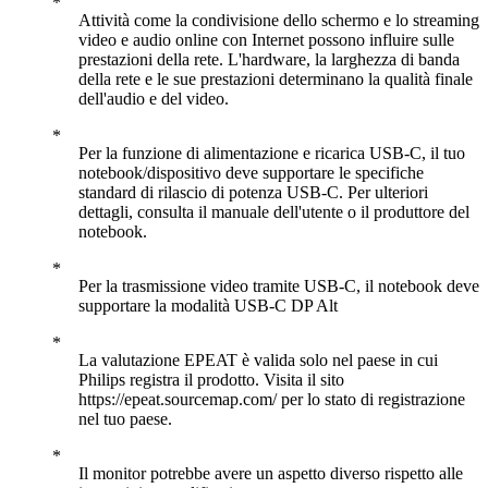
Attività come la condivisione dello schermo e lo streaming
video e audio online con Internet possono influire sulle
prestazioni della rete. L'hardware, la larghezza di banda
della rete e le sue prestazioni determinano la qualità finale
dell'audio e del video.
Per la funzione di alimentazione e ricarica USB-C, il tuo
notebook/dispositivo deve supportare le specifiche
standard di rilascio di potenza USB-C. Per ulteriori
dettagli, consulta il manuale dell'utente o il produttore del
notebook.
Per la trasmissione video tramite USB-C, il notebook deve
supportare la modalità USB-C DP Alt
La valutazione EPEAT è valida solo nel paese in cui
Philips registra il prodotto. Visita il sito
https://epeat.sourcemap.com/ per lo stato di registrazione
nel tuo paese.
Il monitor potrebbe avere un aspetto diverso rispetto alle