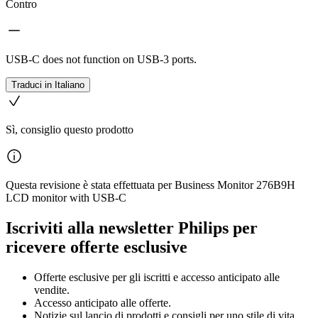
Contro
USB-C does not function on USB-3 ports.
Traduci in Italiano
Sì, consiglio questo prodotto
Questa revisione è stata effettuata per Business Monitor 276B9H
LCD monitor with USB-C
Iscriviti alla newsletter Philips per
ricevere offerte esclusive
Offerte esclusive per gli iscritti e accesso anticipato alle
vendite.
Accesso anticipato alle offerte.
Notizie sul lancio di prodotti e consigli per uno stile di vita