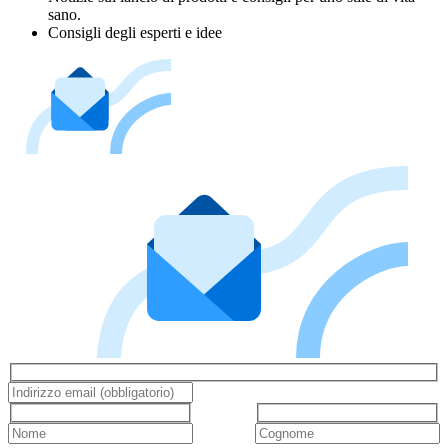
sano.
Consigli degli esperti e idee