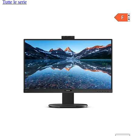
Tutte le serie