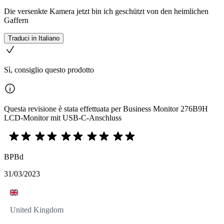
Die versenkte Kamera jetzt bin ich geschützt von den heimlichen
Gaffern
Traduci in Italiano
Sì, consiglio questo prodotto
Questa revisione è stata effettuata per Business Monitor 276B9H
LCD-Monitor mit USB-C-Anschluss
BPBd
31/03/2023
United Kingdom