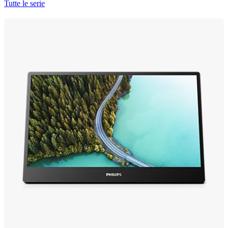
Tutte le serie