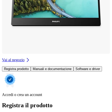
Vai al negozio
Registra prodotto
Manuali e documentazione
Software e driver
Accedi o crea un account
Registra il prodotto