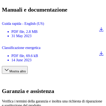
Manuali e documentazione
Guida rapida - English (US)
PDF
file
, 2.8 MB
31 May 2023
Classificazione energetica
PDF
file
, 69.6 kB
14 June 2023
Mostra altro
Garanzia e assistenza
Verifica i termini della garanzia e inoltra una richiesta di riparazione
e sostituzione del prodotto