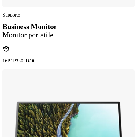
Supporto
Business Monitor
Monitor portatile
16B1P3302D/00