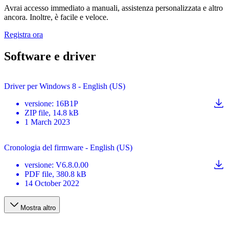
Avrai accesso immediato a manuali, assistenza personalizzata e altro
ancora. Inoltre, è facile e veloce.
Registra ora
Software e driver
Driver per Windows 8 - English (US)
versione
:
16B1P
ZIP
file
, 14.8 kB
1 March 2023
Cronologia del firmware - English (US)
versione
:
V6.8.0.00
PDF
file
, 380.8 kB
14 October 2022
Mostra altro