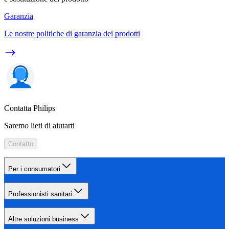
Garanzia
Le nostre politiche di garanzia dei prodotti
Contatta Philips
Saremo lieti di aiutarti
Contatto
Per i consumatori
Professionisti sanitari
Altre soluzioni business