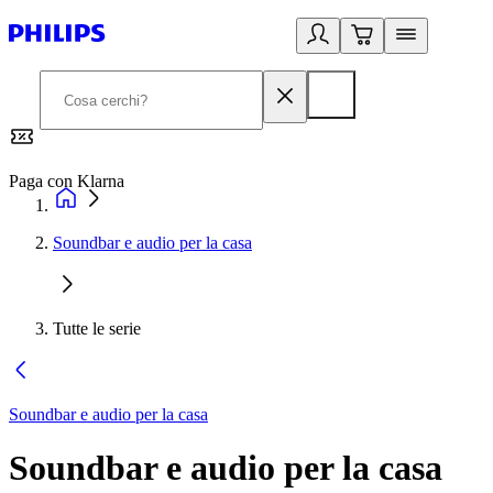
Paga con Klarna
G
Soundbar e audio per la casa
Tutte le serie
Soundbar e audio per la casa
Soundbar e audio per la casa