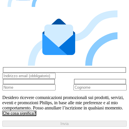
Desidero ricevere comunicazioni promozionali sui prodotti, servizi,
eventi e promozioni Philips, in base alle mie preferenze e al mio
comportamento. Posso annullare l’iscrizione in qualsiasi momento.
Che cosa significa?
Invia