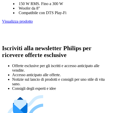
150 W RMS. Fino a 300 W
Woofer da 8"
Compatibile con DTS Play-Fi
Visualizza prodotto
Iscriviti alla newsletter Philips per
ricevere offerte esclusive
Offerte esclusive per gli iscritti e accesso anticipato alle
vendite.
Accesso anticipato alle offerte.
Notizie sul lancio di prodotti e consigli per uno stile di vita
sano.
Consigli degli esperti e idee