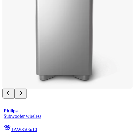
Philips
Subwoofer wireless
TAW8506/10