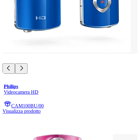
Philips
Videocamera HD
CAM100BU/00
Visualizza prodotto