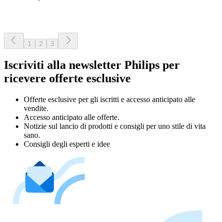
1
2
3
Iscriviti alla newsletter Philips per
ricevere offerte esclusive
Offerte esclusive per gli iscritti e accesso anticipato alle
vendite.
Accesso anticipato alle offerte.
Notizie sul lancio di prodotti e consigli per uno stile di vita
sano.
Consigli degli esperti e idee