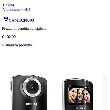
Philips
Videocamera HD
CAM102PK/00
Prezzo di vendita consigliato
€ 102,99
Visualizza prodotto