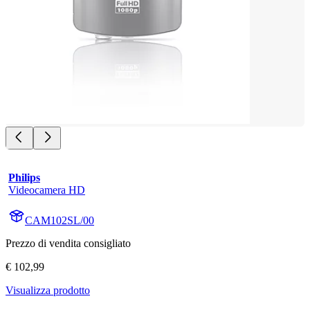
Philips
Videocamera HD
CAM102SL/00
Prezzo di vendita consigliato
€ 102,99
Visualizza prodotto