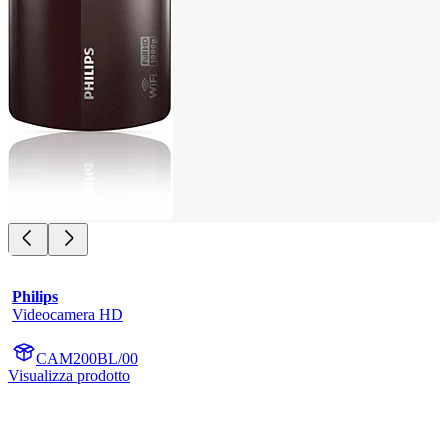
Philips
Videocamera HD
CAM200BL/00
Visualizza prodotto