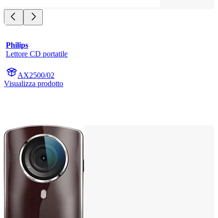
Philips
Lettore CD portatile
AX2500/02
Visualizza prodotto