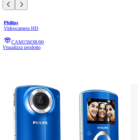
Philips
Videocamera HD
CAM150OR/00
Visualizza prodotto