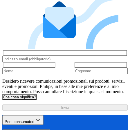
Desidero ricevere comunicazioni promozionali sui prodotti, servizi,
eventi e promozioni Philips, in base alle mie preferenze e al mio
comportamento. Posso annullare l’iscrizione in qualsiasi momento.
Che cosa significa?
Invia
Per i consumatori