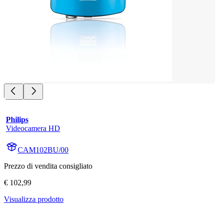
Philips
Videocamera HD
CAM102BU/00
Prezzo di vendita consigliato
€ 102,99
Visualizza prodotto