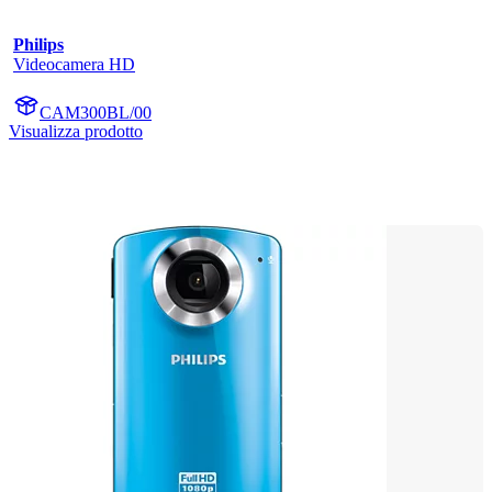
Philips
Videocamera HD
CAM300BL/00
Visualizza prodotto