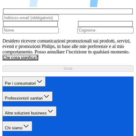
Desidero ricevere comunicazioni promozionali sui prodotti, servizi,
eventi e promozioni Philips, in base alle mie preferenze e al mio
comportamento. Posso annullare l’iscrizione in qualsiasi momento.
Che cosa significa?
Invia
Per i consumatori
Professionisti sanitari
Altre soluzioni business
Chi siamo