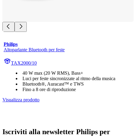
Philips
Altoparlante Bluetooth per feste
TAX2000/10
40 W max (20 W RMS), Bass+
Luci per feste sincronizzate al ritmo della musica
Bluetooth®, Auracast™ e TWS
Fino a 8 ore di riproduzione
Visualizza prodotto
Iscriviti alla newsletter Philips per