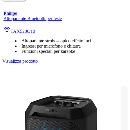
Philips
Altoparlante Bluetooth per feste
TAX5206/10
Altoparlante stroboscopico effetto luci
Ingressi per microfono e chitarra
Funzioni speciali per karaoke
Visualizza prodotto