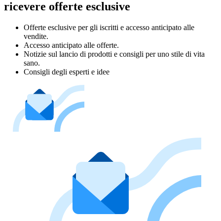
ricevere offerte esclusive
Offerte esclusive per gli iscritti e accesso anticipato alle
vendite.
Accesso anticipato alle offerte.
Notizie sul lancio di prodotti e consigli per uno stile di vita
sano.
Consigli degli esperti e idee