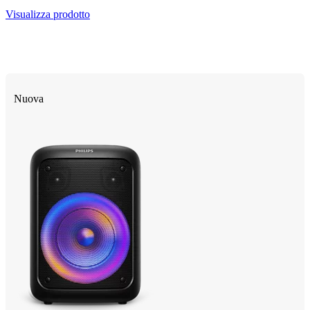
Visualizza prodotto
Nuova