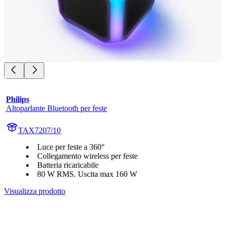
Philips
Altoparlante Bluetooth per feste
TAX7207/10
Luce per feste a 360°
Collegamento wireless per feste
Batteria ricaricabile
80 W RMS. Uscita max 160 W
Visualizza prodotto