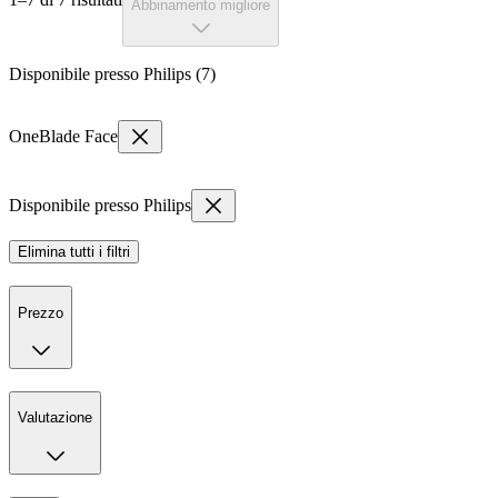
Abbinamento migliore
Disponibile presso Philips (7)
OneBlade Face
Disponibile presso Philips
Elimina tutti i filtri
Prezzo
Valutazione