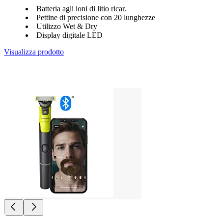
Batteria agli ioni di litio ricar.
Pettine di precisione con 20 lunghezze
Utilizzo Wet & Dry
Display digitale LED
Visualizza prodotto