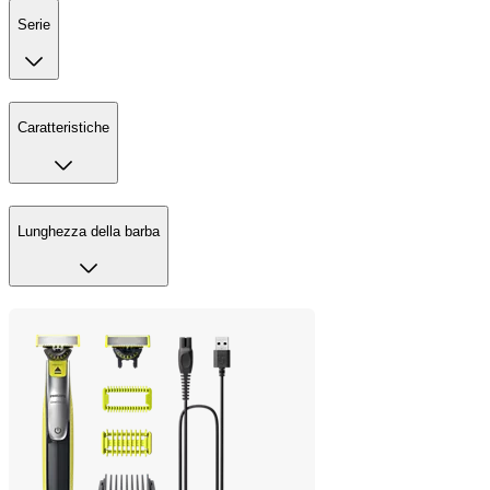
Serie
Caratteristiche
Lunghezza della barba