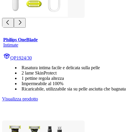
Philips OneBlade
Intimate
QP1924/30
Rasatura intima facile e delicata sulla pelle
2 lame SkinProtect
1 pettine regola altezza
Impermeabile al 100%
Ricaricabile, utilizzabile sia su pelle asciutta che bagnata
Visualizza prodotto